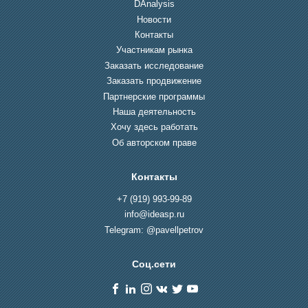
DAnalysis
Новости
Контакты
Участникам рынка
Заказать исследование
Заказать продвижение
Партнерские программы
Наша деятельность
Хочу здесь работать
Об авторском праве
Контакты
+7 (919) 993-99-89
info@ideasp.ru
Telegram: @pavellpetrov
Соц.сети