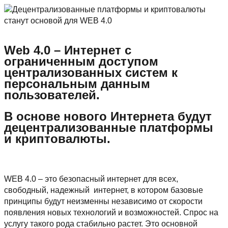
Web 4.0 – Интернет с
ограниченным доступом
централизованных систем к
персональным данным
пользователей.
В основе нового Интернета будут
децентрализованные платформы
и криптовалюты.
WEB 4.0 – это безопасный интернет для всех,
свободный, надежный интернет, в котором базовые
принципы будут неизменны независимо от скорости
появления новых технологий и возможностей. Спрос на
услугу такого рода стабильно растет. Это основной