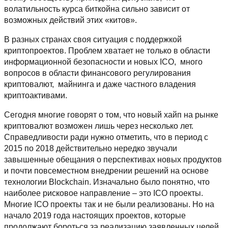
волатильность курса биткойна сильно зависит от
возможных действий этих «китов».
В разных странах своя ситуация с поддержкой
криптопроектов. Проблем хватает не только в области
информационной безопасности и новых ICO, много
вопросов в области финансового регулирования
криптовалют, майнинга и даже частного владения
криптоактивами.
Сегодня многие говорят о том, что новый хайп на рынке
криптовалют возможен лишь через несколько лет.
Справедливости ради нужно отметить, что в период с
2015 по 2018 действительно нередко звучали
завышенные обещания о перспективах новых продуктов
и почти повсеместном внедрении решений на основе
технологии Blockchain. Изначально было понятно, что
наиболее рисковое направление – это ICO проекты.
Многие ICO проекты так и не были реализованы. Но на
начало 2019 года настоящих проектов, которые
продолжают бороться за реализацию заявленных целей,