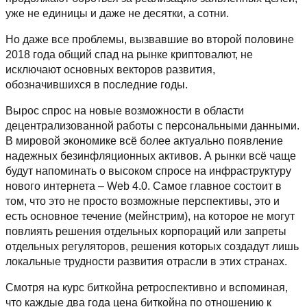
уже не единицы и даже не десятки, а сотни.
Но даже все проблемы, вызвавшие во второй половине
2018 года общий спад на рынке криптовалют, не
исключают основных векторов развития,
обозначившихся в последние годы.
Вырос спрос на новые возможности в области
децентрализованной работы с персональными данными.
В мировой экономике всё более актуально появление
надежных безинфляционных активов. А рынки всё чаще
будут напоминать о высоком спросе на инфраструктуру
нового интернета – Web 4.0. Самое главное состоит в
том, что это не просто возможные перспективы, это и
есть основное течение (мейнстрим), на которое не могут
повлиять решения отдельных корпораций или запреты
отдельных регуляторов, решения которых создадут лишь
локальные трудности развития отрасли в этих странах.
Смотря на курс биткойна ретроспективно и вспоминая,
что каждые два года цена биткойна по отношению к