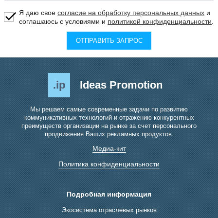
Я даю свое
согласие на обработку персональных данных
и
соглашаюсь с условиями и
политикой конфиденциальности
.
ОТПРАВИТЬ ЗАПРОС
.ip
Ideas Promotion
Мы решаем самые современные задачи по развитию
коммуникативных технологий и отражению конкурентных
преимуществ организации на рынке за счет персонального
продвижения Ваших рекламных продуктов.
Медиа-кит
Политика конфиденциальности
Подробная информация
Экосистема отраслевых рынков