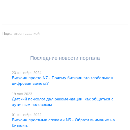
Поделиться ссылкой
Последние новости портала
23 сентября 2024
Биткоин просто N7 - Почему биткоин это глобальная
цифровая валюта?
19 мая 2023
Детский психолог дал рекомендации, как общаться с
аутичным человеком
01 сентября 2022
Биткоин простыми словами N5 - Обрати внимание на
биткоин.