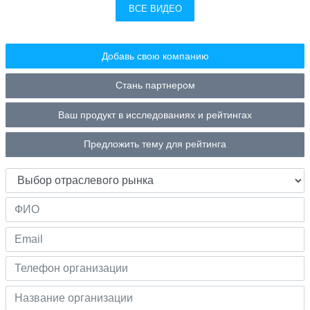
ВСЕ ВИДЕО
Добавь свою компанию
Стань партнером
Ваш продукт в исследованиях и рейтингах
Предложить тему для рейтинга