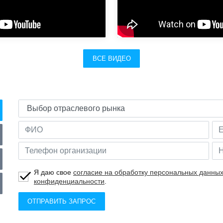
ВСЕ ВИДЕО
Я даю свое
согласие на обработку персональных данны
конфиденциальности
.
ОТПРАВИТЬ ЗАПРОС