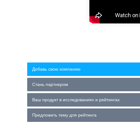
Добавь свою компанию
Стань партнером
Ваш продукт в исследованиях и рейтингах
Предложить тему для рейтинга