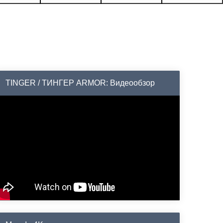
TINGER / ТИНГЕР ARMOR: Видеообзор