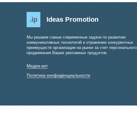
.ip
Ideas Promotion
Мы решаем самые современные задачи по развитию
коммуникативных технологий и отражению конкурентных
преимуществ организации на рынке за счет персонального
продвижения Ваших рекламных продуктов.
Медиа-кит
Политика конфиденциальности