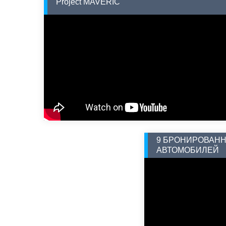
Project MAVERIC
9 БРОНИРОВАН
АВТОМОБИЛЕЙ