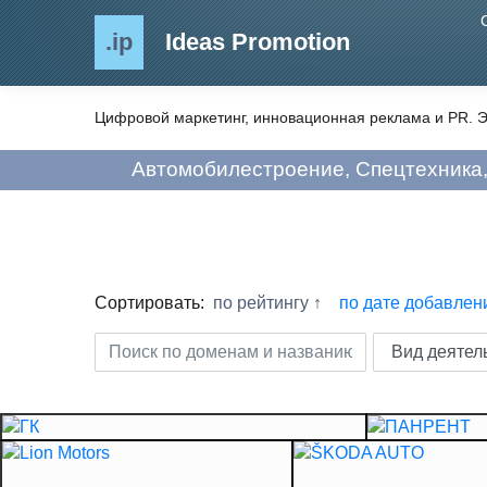
.ip
Ideas Promotion
Цифровой маркетинг, инновационная реклама и PR. Э
Автомобилестроение, Спецтехника,
Сортировать:
по рейтингу
по дате добавлен