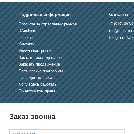
Подробная информация
Контакты
Экосистема отраслевых рынков
+7 (919) 993-9
DAnalysis
info@ideasp.r
Новости
Telegram: @pa
Контакты
Участникам рынка
Заказать исследование
Заказать продвижение
Партнерские программы
Наша деятельность
Хочу здесь работать
Об авторском праве
Заказ звонка