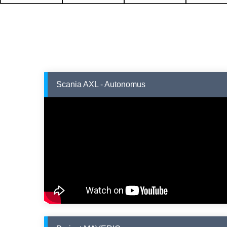
Scania AXL - Autonomus