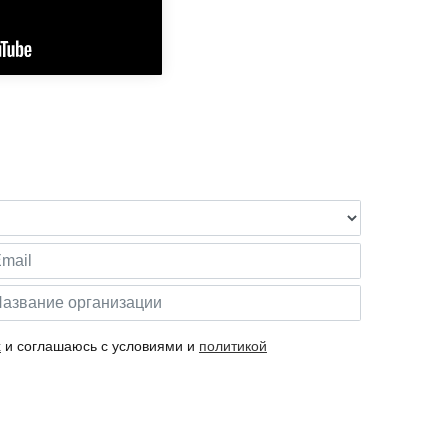
х
и соглашаюсь с условиями и
политикой