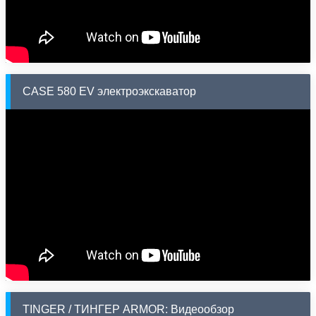
CASE 580 EV электроэкскаватор
TINGER / ТИНГЕР ARMOR: Видеообзор