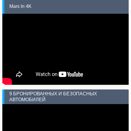
Mars In 4K
9 БРОНИРОВАННЫХ И БЕЗОПАСНЫХ
АВТОМОБИЛЕЙ