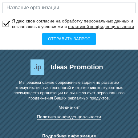
Я даю свое
согласие на обработку персональных данных
и
соглашаюсь с условиями и
политикой конфиденциальности
.
ОТПРАВИТЬ ЗАПРОС
.ip
Ideas Promotion
Мы решаем самые современные задачи по развитию
коммуникативных технологий и отражению конкурентных
преимуществ организации на рынке за счет персонального
продвижения Ваших рекламных продуктов.
Медиа-кит
Политика конфиденциальности
Подробная информация