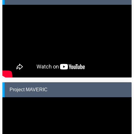
Project MAVERIC