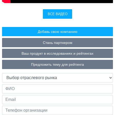
ВСЕ ВИДЕО
Добавь свою компанию
Стань партнером
Ваш продукт в исследованиях и рейтингах
Предложить тему для рейтинга