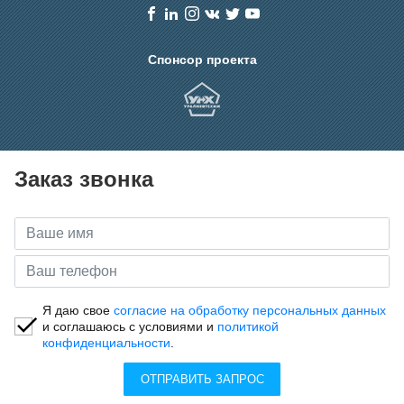
Спонсор проекта
Заказ звонка
Я даю свое
согласие на обработку персональных данных
и соглашаюсь с условиями и
политикой
конфиденциальности
.
ОТПРАВИТЬ ЗАПРОС