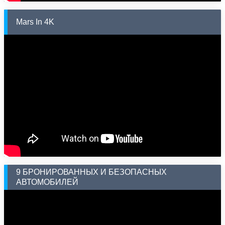
Mars In 4K
9 БРОНИРОВАННЫХ И БЕЗОПАСНЫХ
АВТОМОБИЛЕЙ