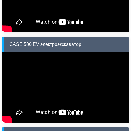
CASE 580 EV электроэкскаватор