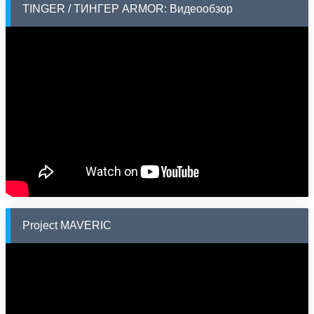
TINGER / ТИНГЕР ARMOR: Видеообзор
Project MAVERIC