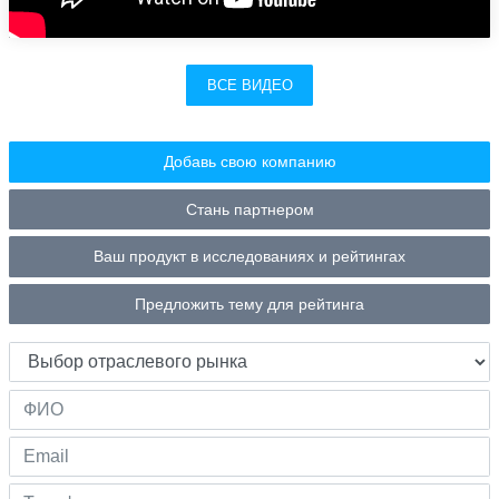
ВСЕ ВИДЕО
Добавь свою компанию
Стань партнером
Ваш продукт в исследованиях и рейтингах
Предложить тему для рейтинга