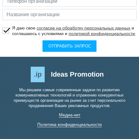
Я даю свое
согласие на обработку персональных данных
и
соглашаюсь с условиями и
политикой конфиденциальности
.
ОТПРАВИТЬ ЗАПРОС
.ip
Ideas Promotion
Мы решаем самые современные задачи по развитию
коммуникативных технологий и отражению конкурентных
преимуществ организации на рынке за счет персонального
продвижения Ваших рекламных продуктов.
Медиа-кит
Политика конфиденциальности