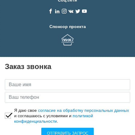
Спонсор проекта
Заказ звонка
Я даю свое
согласие на обработку персональных данных
и соглашаюсь с условиями и
политикой
конфиденциальности
.
ОТПРАВИТЬ ЗАПРОС