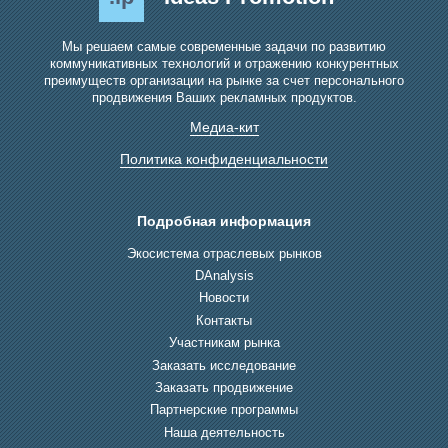
Мы решаем самые современные задачи по развитию
коммуникативных технологий и отражению конкурентных
преимуществ организации на рынке за счет персонального
продвижения Ваших рекламных продуктов.
Медиа-кит
Политика конфиденциальности
Подробная информация
Экосистема отраслевых рынков
DAnalysis
Новости
Контакты
Участникам рынка
Заказать исследование
Заказать продвижение
Партнерские программы
Наша деятельность