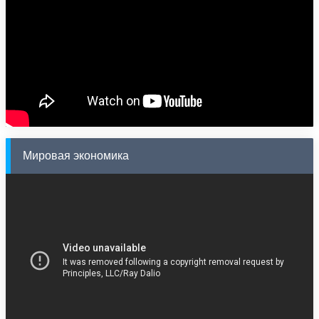
Мировая экономика