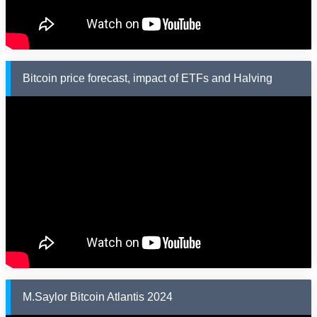
Bitcoin price forecast, impact of ETFs and Halving
M.Saylor Bitcoin Atlantis 2024