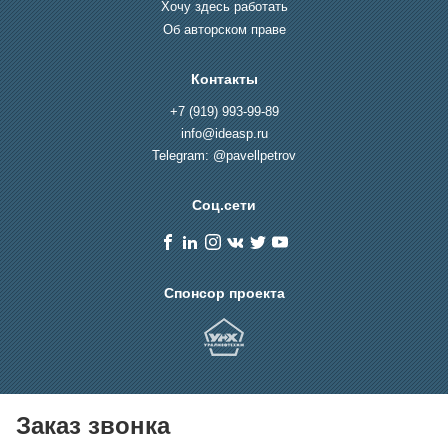
Хочу здесь работать
Об авторском праве
Контакты
+7 (919) 993-99-89
info@ideasp.ru
Telegram: @pavellpetrov
Соц.сети
Спонсор проекта
Заказ звонка