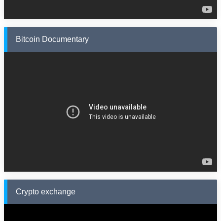
Bitcoin Documentary
Crypto exchange