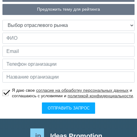
Предложить тему для рейтинга
Я даю свое
согласие на обработку персональных данных
и
соглашаюсь с условиями и
политикой конфиденциальности
.
ОТПРАВИТЬ ЗАПРОС
.ip
Ideas Promotion