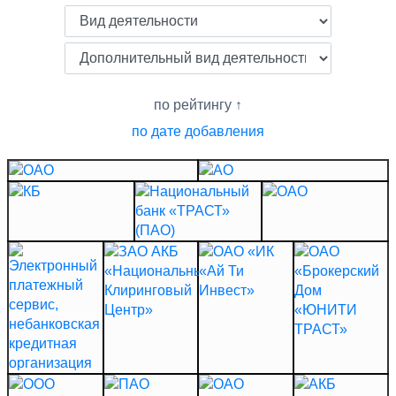
по рейтингу
по дате добавления