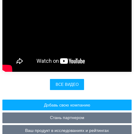
ВСЕ ВИДЕО
Добавь свою компанию
Стань партнером
Ваш продукт в исследованиях и рейтингах