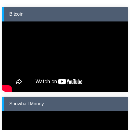
Bitcoin
Snowball Money