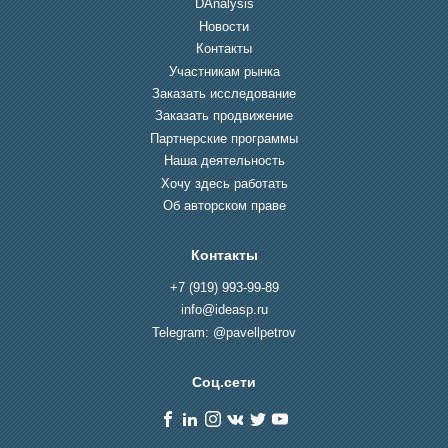
DAnalysis
Новости
Контакты
Участникам рынка
Заказать исследование
Заказать продвижение
Партнерские программы
Наша деятельность
Хочу здесь работать
Об авторском праве
Контакты
+7 (919) 993-99-89
info@ideasp.ru
Telegram: @pavellpetrov
Соц.сети