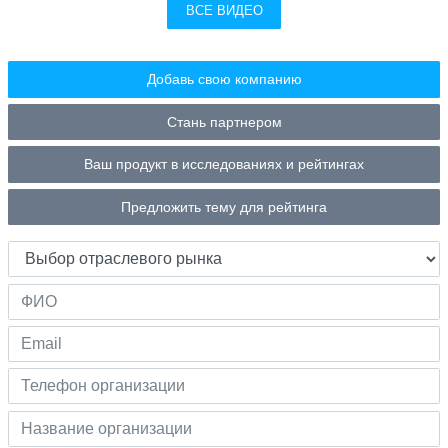
ВСЕ ВИДЕО
Добавь свою компанию
Стань партнером
Ваш продукт в исследованиях и рейтингах
Предложить тему для рейтинга