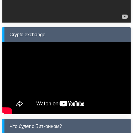
Crypto exchange
Что будет с Биткоином?