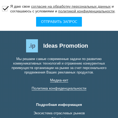
Я даю свое
согласие на обработку персональных данных
и
соглашаюсь с условиями и
политикой конфиденциальности
.
ОТПРАВИТЬ ЗАПРОС
.ip
Ideas Promotion
Мы решаем самые современные задачи по развитию
коммуникативных технологий и отражению конкурентных
преимуществ организации на рынке за счет персонального
продвижения Ваших рекламных продуктов.
Медиа-кит
Политика конфиденциальности
Подробная информация
Экосистема отраслевых рынков