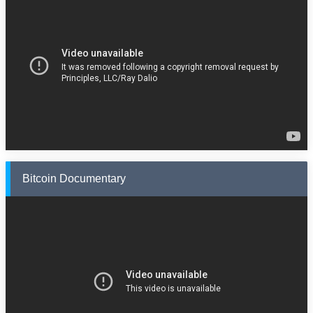
Bitcoin Documentary