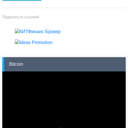
Поделиться ссылкой
Bitcoin