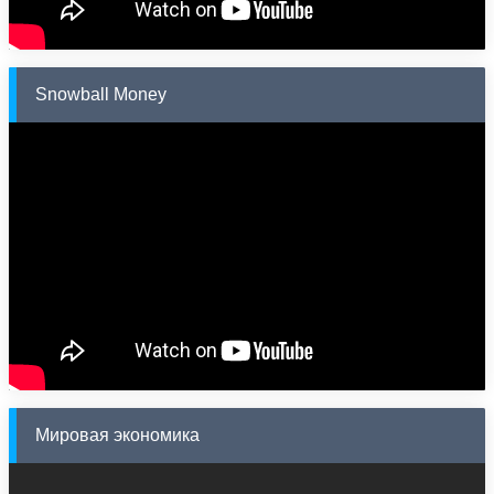
Snowball Money
Мировая экономика