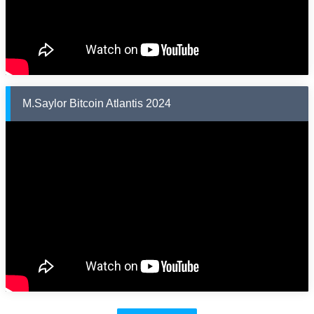
M.Saylor Bitcoin Atlantis 2024