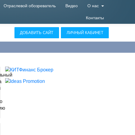
Отраслевой обозреватель
Видео
О нас
Контакты
ДОБАВИТЬ САЙТ
ЛИЧНЫЙ КАБИНЕТ