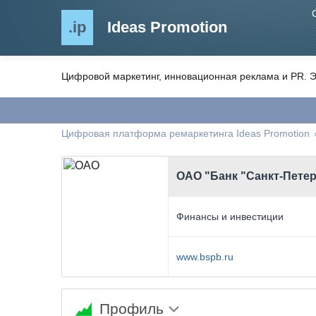
.ip
Ideas Promotion
Цифровой маркетинг, инновационная реклама и PR. Э
Цифровая платформа ремаркетинга Ideas Promotion
ОАО "Банк "Санкт-Пете
Финансы и инвестиции
www.bspb.ru
Профиль