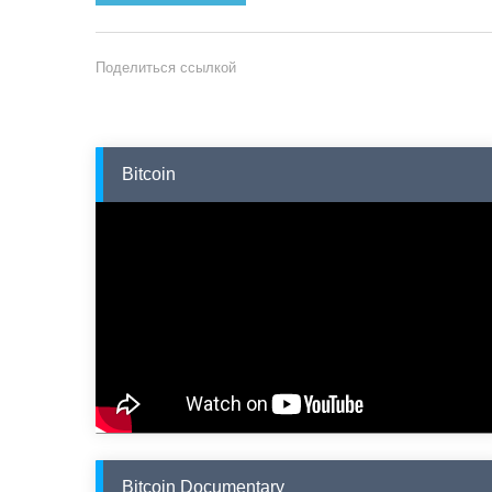
Поделиться ссылкой
Bitcoin
Bitcoin Documentary