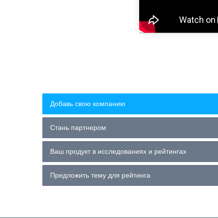
Добавь свою компанию
Стань партнером
Ваш продукт в исследованиях и рейтингах
Предложить тему для рейтинга