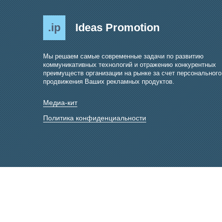
.ip
Ideas Promotion
Мы решаем самые современные задачи по развитию
коммуникативных технологий и отражению конкурентных
преимуществ организации на рынке за счет персонального
продвижения Ваших рекламных продуктов.
Медиа-кит
Политика конфиденциальности