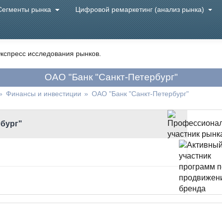
Сегменты рынка
Цифровой ремаркетинг (анализ рынка)
кспресс исследования рынков.
ОАО "Банк "Санкт-Петербург"
»
Финансы и инвестиции
»
ОАО "Банк "Санкт-Петербург"
рбург"