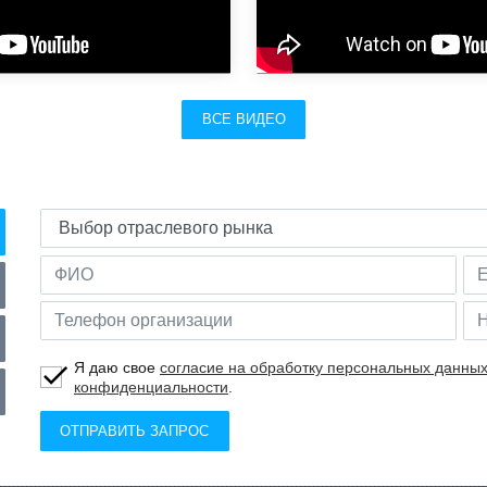
ВСЕ ВИДЕО
Я даю свое
согласие на обработку персональных данны
конфиденциальности
.
ОТПРАВИТЬ ЗАПРОС