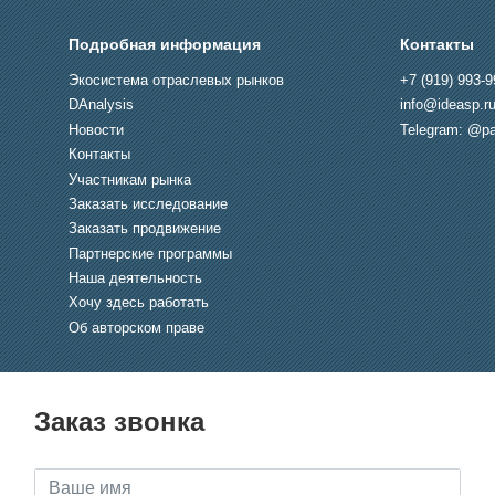
Подробная информация
Контакты
Экосистема отраслевых рынков
+7 (919) 993-9
DAnalysis
info@ideasp.r
Новости
Telegram: @pa
Контакты
Участникам рынка
Заказать исследование
Заказать продвижение
Партнерские программы
Наша деятельность
Хочу здесь работать
Об авторском праве
Заказ звонка