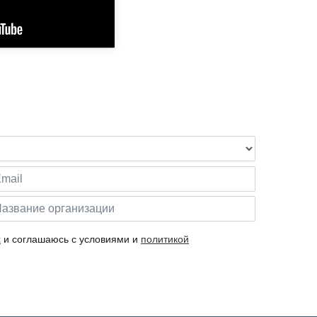
х
и соглашаюсь с условиями и
политикой