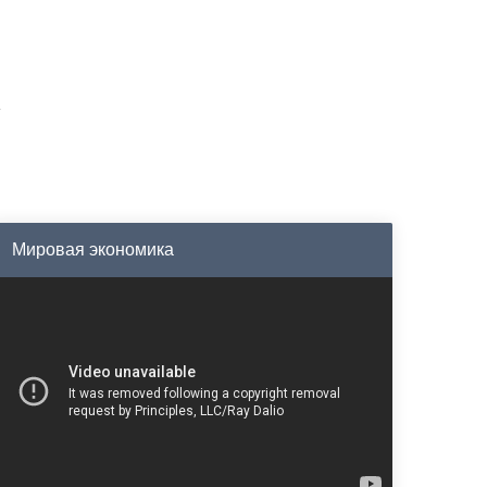
Мировая экономика