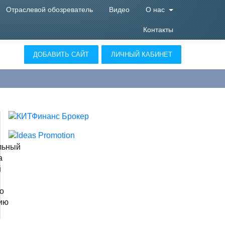
Отраслевой обозреватель
Видео
О нас
Контакты
ДОБАВИТЬ САЙТ
ЛИЧНЫЙ КАБИНЕТ