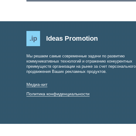
.ip
Ideas Promotion
Мы решаем самые современные задачи по развитию
коммуникативных технологий и отражению конкурентных
преимуществ организации на рынке за счет персонального
продвижения Ваших рекламных продуктов.
Медиа-кит
Политика конфиденциальности