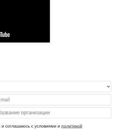
х
и соглашаюсь с условиями и
политикой