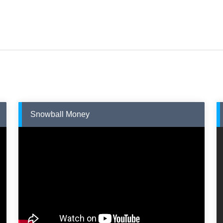
Snowball Money