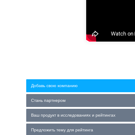
Добавь свою компанию
Стань партнером
Ваш продукт в исследованиях и рейтингах
Предложить тему для рейтинга