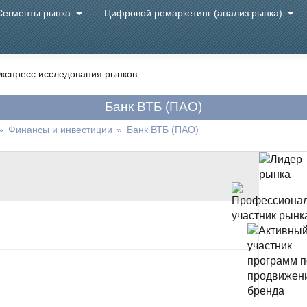
Сегменты рынка
Цифровой ремаркетинг (анализ рынка)
кспресс исследования рынков.
Банк ВТБ (ПАО)
»
Финансы и инвестиции
»
Банк ВТБ (ПАО)