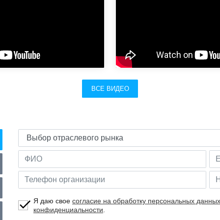
ВСЕ ВИДЕО
Я даю свое
согласие на обработку персональных данны
конфиденциальности
.