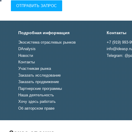
ОТПРАВИТЬ ЗАПРОС
Подробная информация
Контакты
Экосистема отраслевых рынков
+7 (919) 993-9
DAnalysis
info@ideasp.r
Новости
Telegram: @pa
Контакты
Участникам рынка
Заказать исследование
Заказать продвижение
Партнерские программы
Наша деятельность
Хочу здесь работать
Об авторском праве