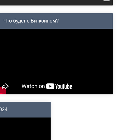
Что будет с Биткоином?
2024