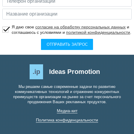
Я даю свое
согласие на обработку персональных данных
и
соглашаюсь с условиями и
политикой конфиденциальности
.
ОТПРАВИТЬ ЗАПРОС
.ip
Ideas Promotion
Мы решаем самые современные задачи по развитию
коммуникативных технологий и отражению конкурентных
преимуществ организации на рынке за счет персонального
продвижения Ваших рекламных продуктов.
Медиа-кит
Политика конфиденциальности