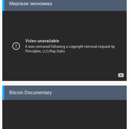
Мировая экономика
Bitcoin Documentary