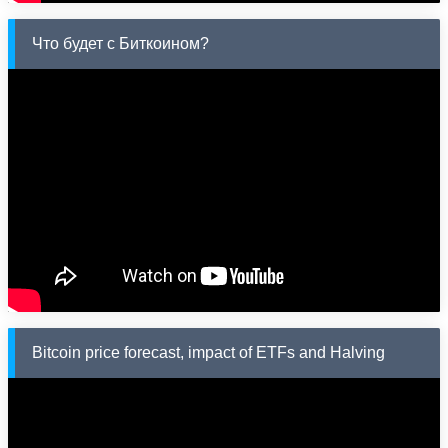
Что будет с Биткоином?
Bitcoin price forecast, impact of ETFs and Halving