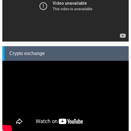
Crypto exchange