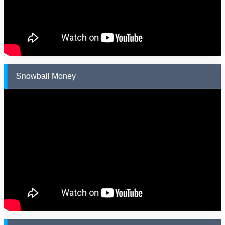
Snowball Money