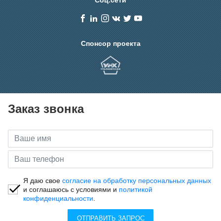
Спонсор проекта
Заказ звонка
Я даю свое
согласие на обработку персональных данных
и соглашаюсь с условиями и
политикой
конфиденциальности
.
ОТПРАВИТЬ ЗАПРОС