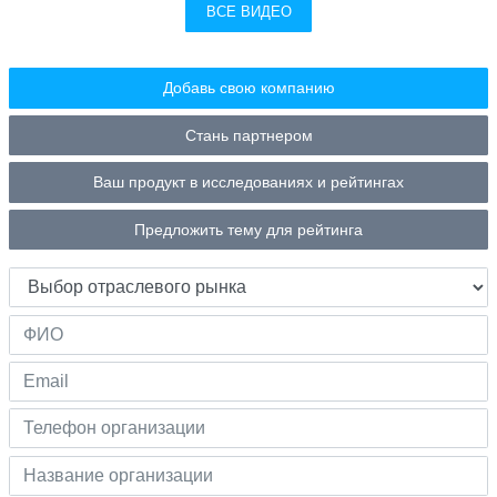
ВСЕ ВИДЕО
Добавь свою компанию
Стань партнером
Ваш продукт в исследованиях и рейтингах
Предложить тему для рейтинга