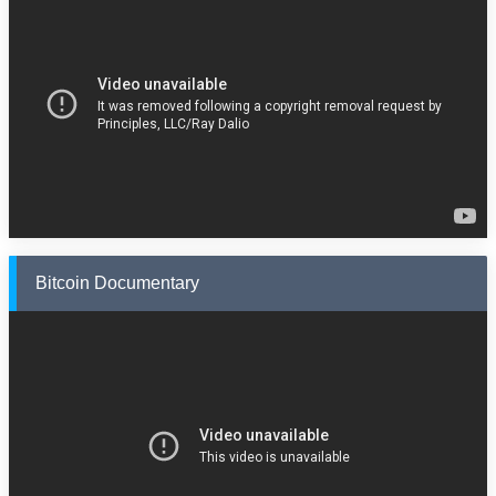
Bitcoin Documentary