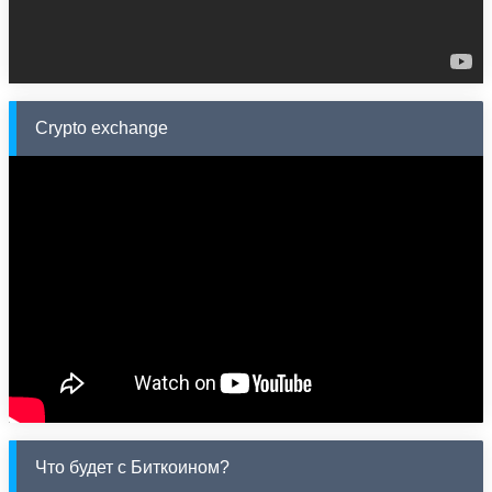
Crypto exchange
Что будет с Биткоином?