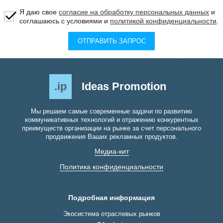
Я даю свое
согласие на обработку персональных данных
и
соглашаюсь с условиями и
политикой конфиденциальности
.
ОТПРАВИТЬ ЗАПРОС
.ip
Ideas Promotion
Мы решаем самые современные задачи по развитию
коммуникативных технологий и отражению конкурентных
преимуществ организации на рынке за счет персонального
продвижения Ваших рекламных продуктов.
Медиа-кит
Политика конфиденциальности
Подробная информация
Экосистема отраслевых рынков