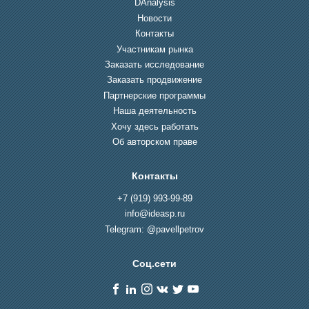
DAnalysis
Новости
Контакты
Участникам рынка
Заказать исследование
Заказать продвижение
Партнерские программы
Наша деятельность
Хочу здесь работать
Об авторском праве
Контакты
+7 (919) 993-99-89
info@ideasp.ru
Telegram: @pavellpetrov
Соц.сети