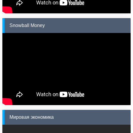
Snowball Money
Мировая экономика