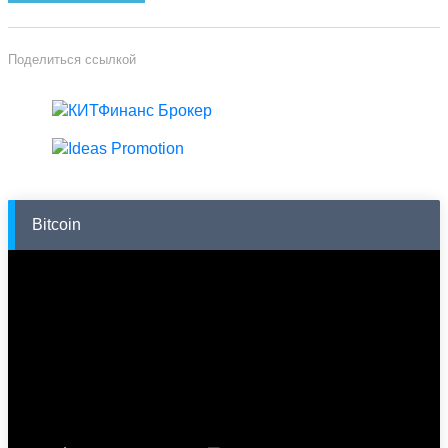
Поделиться ссылкой
Bitcoin