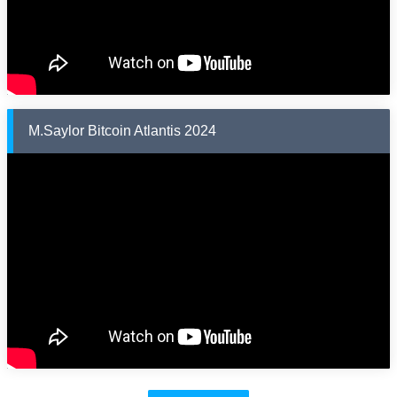
M.Saylor Bitcoin Atlantis 2024