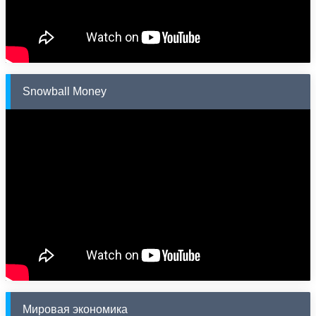
Snowball Money
Мировая экономика