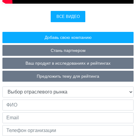
ВСЕ ВИДЕО
Добавь свою компанию
Стань партнером
Ваш продукт в исследованиях и рейтингах
Предложить тему для рейтинга