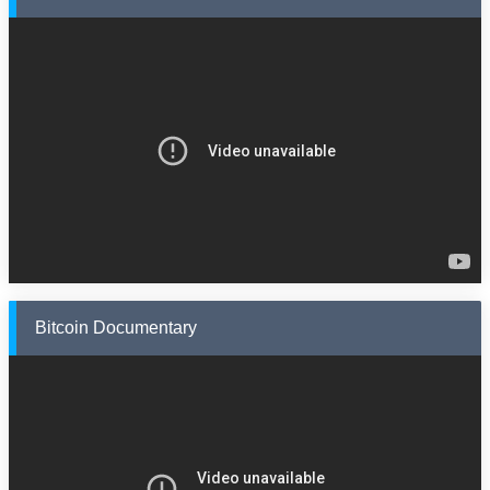
Bitcoin Documentary