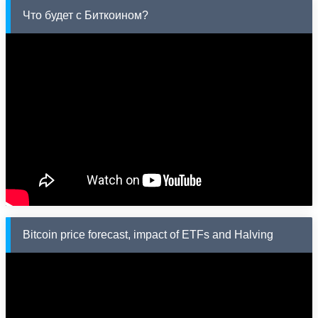
Что будет с Биткоином?
Bitcoin price forecast, impact of ETFs and Halving