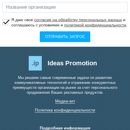
Я даю свое
согласие на обработку персональных данных
и
соглашаюсь с условиями и
политикой конфиденциальности
.
ОТПРАВИТЬ ЗАПРОС
.ip
Ideas Promotion
Мы решаем самые современные задачи по развитию
коммуникативных технологий и отражению конкурентных
преимуществ организации на рынке за счет персонального
продвижения Ваших рекламных продуктов.
Медиа-кит
Политика конфиденциальности
Подробная информация