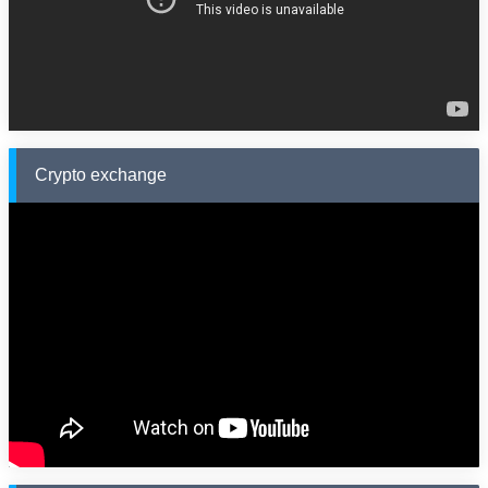
Crypto exchange