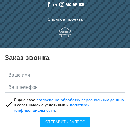
Спонсор проекта
Заказ звонка
Я даю свое
согласие на обработку персональных данных
и соглашаюсь с условиями и
политикой
конфиденциальности
.
ОТПРАВИТЬ ЗАПРОС