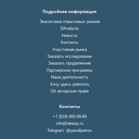
Подробная информация
Экосистема отраслевых рынков
DAnalysis
Новости
Контакты
Участникам рынка
Заказать исследование
Заказать продвижение
Партнерские программы
Наша деятельность
Хочу здесь работать
Об авторском праве
Контакты
+7 (919) 993-99-89
info@ideasp.ru
Telegram: @pavellpetrov