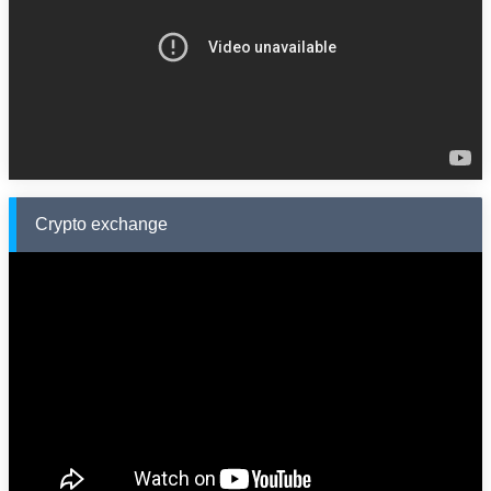
Crypto exchange