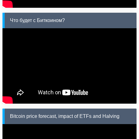
Что будет с Биткоином?
Bitcoin price forecast, impact of ETFs and Halving