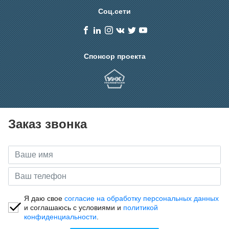
Соц.сети
Спонсор проекта
Заказ звонка
Я даю свое
согласие на обработку персональных данных
и соглашаюсь с условиями и
политикой
конфиденциальности
.