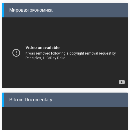
Мировая экономика
Bitcoin Documentary