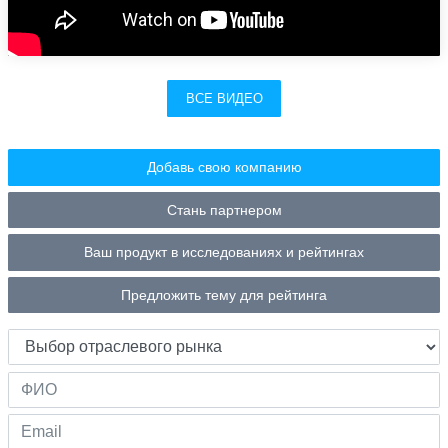
ВСЕ ВИДЕО
Добавь свою компанию
Стань партнером
Ваш продукт в исследованиях и рейтингах
Предложить тему для рейтинга