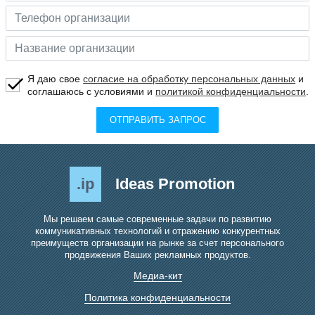
Я даю свое
согласие на обработку персональных данных
и
соглашаюсь с условиями и
политикой конфиденциальности
.
ОТПРАВИТЬ ЗАПРОС
.ip
Ideas Promotion
Мы решаем самые современные задачи по развитию
коммуникативных технологий и отражению конкурентных
преимуществ организации на рынке за счет персонального
продвижения Ваших рекламных продуктов.
Медиа-кит
Политика конфиденциальности