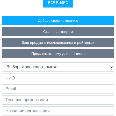
ВСЕ ВИДЕО
Добавь свою компанию
Стань партнером
Ваш продукт в исследованиях и рейтингах
Предложить тему для рейтинга