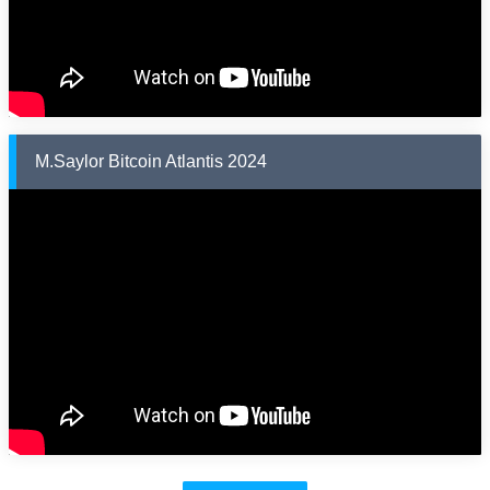
M.Saylor Bitcoin Atlantis 2024