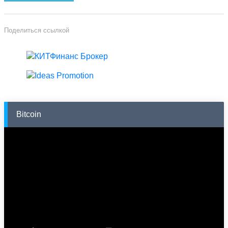
Поделиться ссылкой
Bitcoin