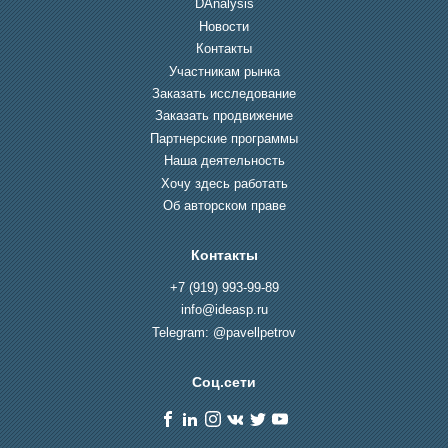
DAnalysis
Новости
Контакты
Участникам рынка
Заказать исследование
Заказать продвижение
Партнерские программы
Наша деятельность
Хочу здесь работать
Об авторском праве
Контакты
+7 (919) 993-99-89
info@ideasp.ru
Telegram: @pavellpetrov
Соц.сети