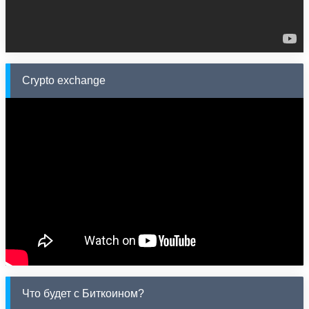
Crypto exchange
Что будет с Биткоином?