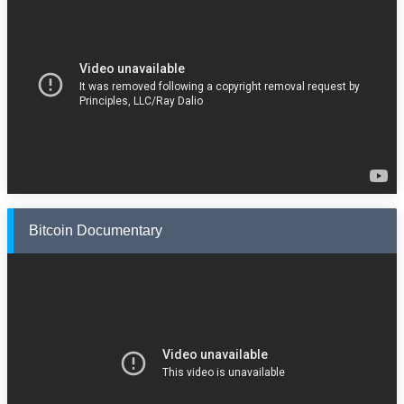
Bitcoin Documentary