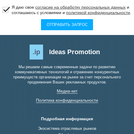
Я даю свое
согласие на обработку персональных данных
и
соглашаюсь с условиями и
политикой конфиденциальности
.
ОТПРАВИТЬ ЗАПРОС
.ip
Ideas Promotion
Мы решаем самые современные задачи по развитию
коммуникативных технологий и отражению конкурентных
преимуществ организации на рынке за счет персонального
продвижения Ваших рекламных продуктов.
Медиа-кит
Политика конфиденциальности
Подробная информация
Экосистема отраслевых рынков