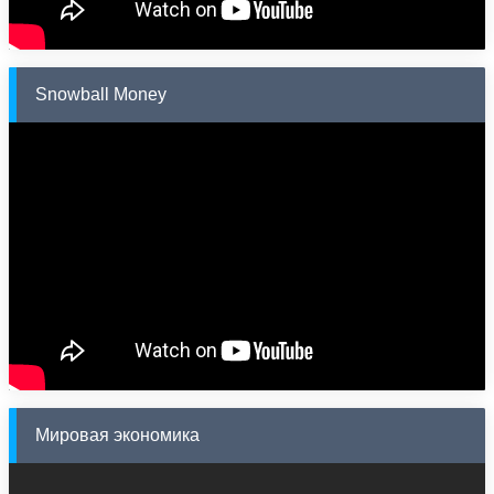
Snowball Money
Мировая экономика