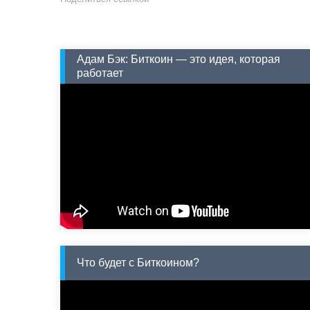
Адам Бэк: Биткоин — это идея, которая
работает
Что будет с Биткоином?