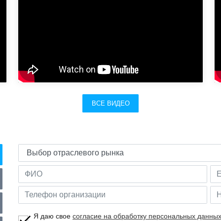
ВСЕ ВИДЕО
Я даю свое
согласие на обработку персональных данны