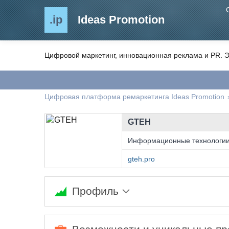
.ip
Ideas Promotion
Цифровой маркетинг, инновационная реклама и PR. Э
Цифровая платформа ремаркетинга Ideas Promotion
GTEH
Информационные технологи
gteh.pro
Профиль
Инвестиционная платформа технологически