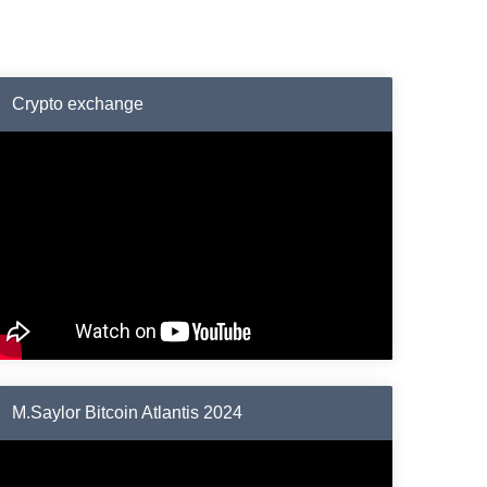
Crypto exchange
M.Saylor Bitcoin Atlantis 2024