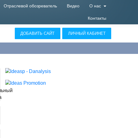
Отраслевой обозреватель
Видео
О нас
Контакты
ДОБАВИТЬ САЙТ
ЛИЧНЫЙ КАБИНЕТ