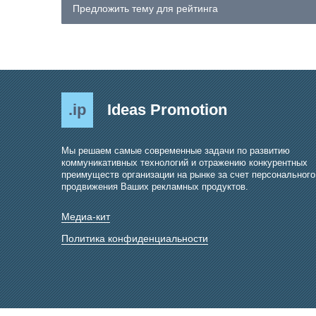
Предложить тему для рейтинга
.ip
Ideas Promotion
Мы решаем самые современные задачи по развитию
коммуникативных технологий и отражению конкурентных
преимуществ организации на рынке за счет персонального
продвижения Ваших рекламных продуктов.
Медиа-кит
Политика конфиденциальности