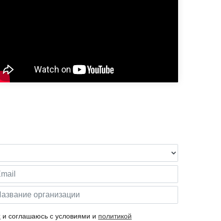
х
и соглашаюсь с условиями и
политикой