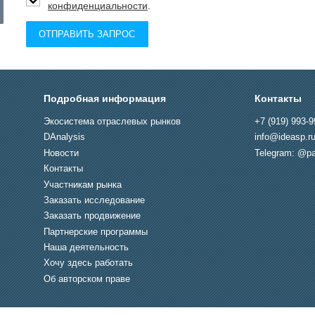
конфиденциальности
.
ОТПРАВИТЬ ЗАПРОС
Подробная информация
Контакты
Экосистема отраслевых рынков
+7 (919) 993-9
DAnalysis
info@ideasp.r
Новости
Telegram: @pa
Контакты
Участникам рынка
Заказать исследование
Заказать продвижение
Партнерские программы
Наша деятельность
Хочу здесь работать
Об авторском праве