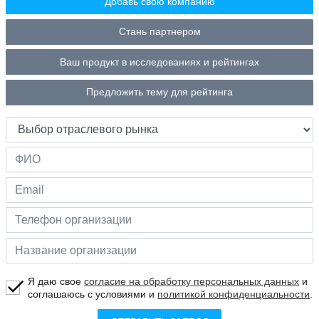
Добавь свою компанию
Стань партнером
Ваш продукт в исследованиях и рейтингах
Предложить тему для рейтинга
Я даю свое
согласие на обработку персональных данных
и
соглашаюсь с условиями и
политикой конфиденциальности
.