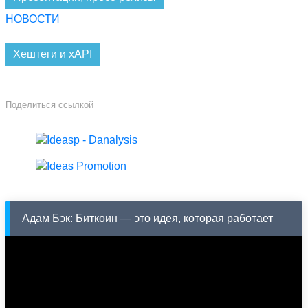
НОВОСТИ
Хештеги и xAPI
Поделиться ссылкой
Адам Бэк: Биткоин — это идея, которая работает