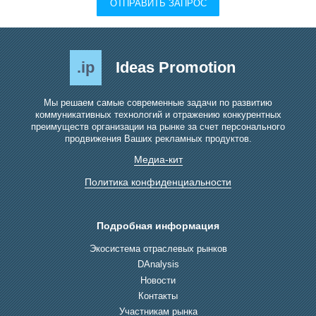
ОТПРАВИТЬ ЗАПРОС
.ip
Ideas Promotion
Мы решаем самые современные задачи по развитию
коммуникативных технологий и отражению конкурентных
преимуществ организации на рынке за счет персонального
продвижения Ваших рекламных продуктов.
Медиа-кит
Политика конфиденциальности
Подробная информация
Экосистема отраслевых рынков
DAnalysis
Новости
Контакты
Участникам рынка