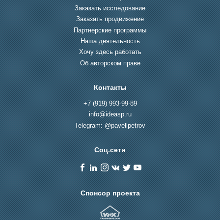
Заказать исследование
Заказать продвижение
Партнерские программы
Наша деятельность
Хочу здесь работать
Об авторском праве
Контакты
+7 (919) 993-99-89
info@ideasp.ru
Telegram: @pavellpetrov
Соц.сети
Спонсор проекта