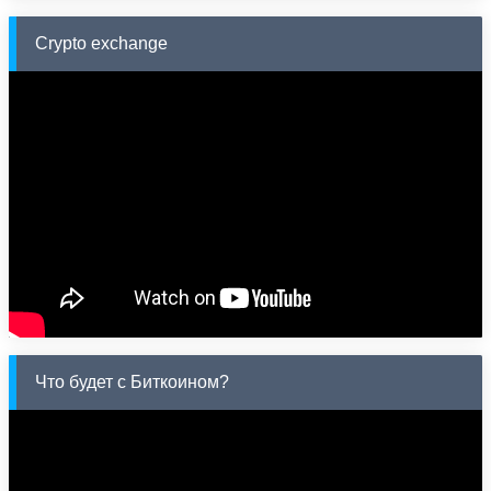
Crypto exchange
Что будет с Биткоином?