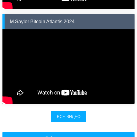
M.Saylor Bitcoin Atlantis 2024
ВСЕ ВИДЕО