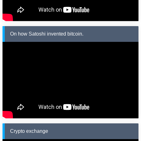
On how Satoshi invented bitcoin.
Crypto exchange