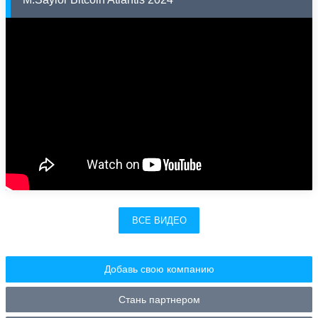
ВСЕ ВИДЕО
Добавь свою компанию
Стань партнером