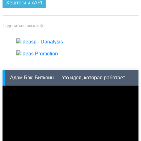
Хештеги и xAPI
Поделиться ссылкой
Адам Бэк: Биткоин — это идея, которая работает