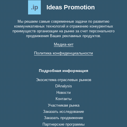
.ip
Ideas Promotion
Мы решаем самые современные задачи по развитию
коммуникативных технологий и отражению конкурентных
преимуществ организации на рынке за счет персонального
продвижения Ваших рекламных продуктов.
Медиа-кит
Политика конфиденциальности
Подробная информация
Экосистема отраслевых рынков
DAnalysis
Новости
Контакты
Участникам рынка
Заказать исследование
Заказать продвижение
Партнерские программы