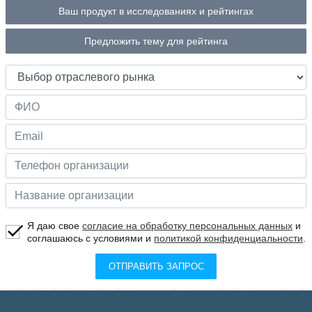
Ваш продукт в исследованиях и рейтингах
Предложить тему для рейтинга
Я даю свое
согласие на обработку персональных данных
и
соглашаюсь с условиями и
политикой конфиденциальности
.
ОТПРАВИТЬ ЗАПРОС