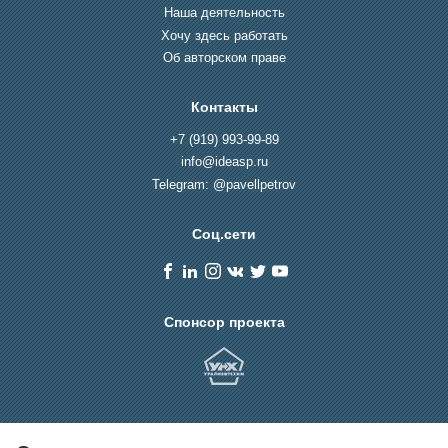
Наша деятельность
Хочу здесь работать
Об авторском праве
Контакты
+7 (919) 993-99-89
info@ideasp.ru
Telegram: @pavellpetrov
Соц.сети
Спонсор проекта