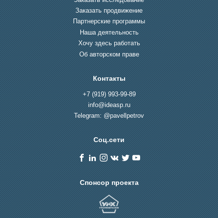
Заказать продвижение
Партнерские программы
Наша деятельность
Хочу здесь работать
Об авторском праве
Контакты
+7 (919) 993-99-89
info@ideasp.ru
Telegram: @pavellpetrov
Соц.сети
Спонсор проекта