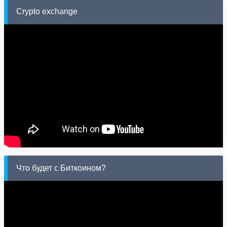
Crypto exchange
Что будет с Биткоином?