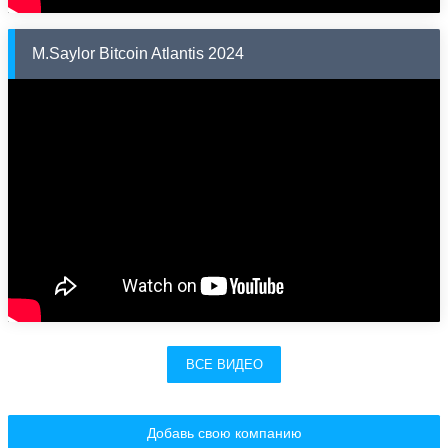
M.Saylor Bitcoin Atlantis 2024
ВСЕ ВИДЕО
Добавь свою компанию