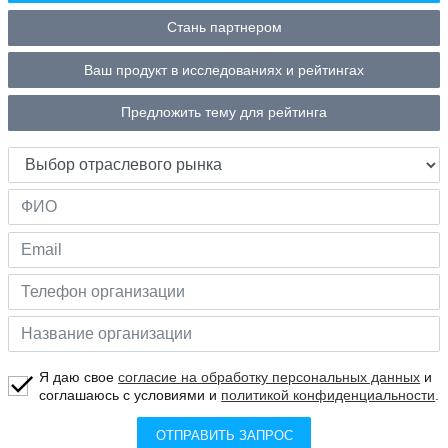
Стань партнером
Ваш продукт в исследованиях и рейтингах
Предложить тему для рейтинга
Я даю свое
согласие на обработку персональных данных
и
соглашаюсь с условиями и
политикой конфиденциальности
.
ОТПРАВИТЬ ЗАПРОС