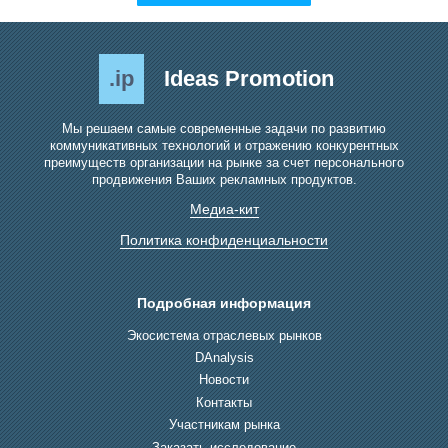
.ip
Ideas Promotion
Мы решаем самые современные задачи по развитию
коммуникативных технологий и отражению конкурентных
преимуществ организации на рынке за счет персонального
продвижения Ваших рекламных продуктов.
Медиа-кит
Политика конфиденциальности
Подробная информация
Экосистема отраслевых рынков
DAnalysis
Новости
Контакты
Участникам рынка
Заказать исследование