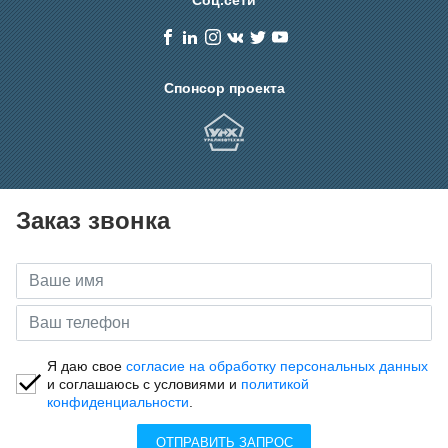
Спонсор проекта
Заказ звонка
Я даю свое
согласие на обработку персональных данных
и соглашаюсь с условиями и
политикой
конфиденциальности
.
ОТПРАВИТЬ ЗАПРОС