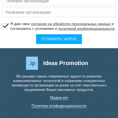
Я даю свое
согласие на обработку персональных данных
и
соглашаюсь с условиями и
политикой конфиденциальности
.
ОТПРАВИТЬ ЗАПРОС
.ip
Ideas Promotion
Мы решаем самые современные задачи по развитию
коммуникативных технологий и отражению конкурентных
преимуществ организации на рынке за счет персонального
продвижения Ваших рекламных продуктов.
Медиа-кит
Политика конфиденциальности