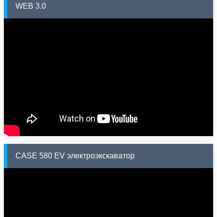
WEB 3.0
CASE 580 EV электроэкскаватор