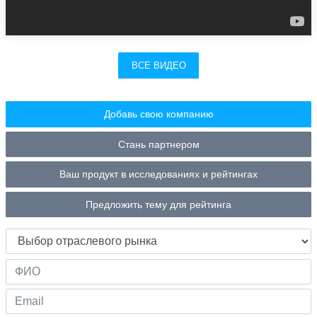
ВСЕ ВИДЕО
Добавь свою компанию
Стань партнером
Ваш продукт в исследованиях и рейтингах
Предложить тему для рейтинга