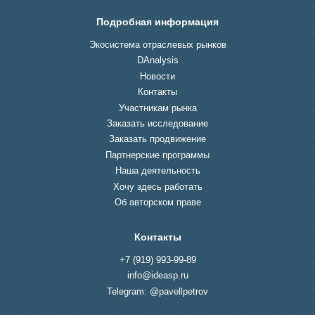
Подробная информация
Экосистема отраслевых рынков
DAnalysis
Новости
Контакты
Участникам рынка
Заказать исследование
Заказать продвижение
Партнерские программы
Наша деятельность
Хочу здесь работать
Об авторском праве
Контакты
+7 (919) 993-99-89
info@ideasp.ru
Telegram: @pavellpetrov