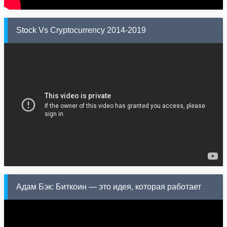
Stock Vs Cryptocurrency 2014-2019
Адам Бэк: Биткоин — это идея, которая работает