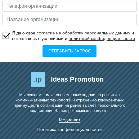
Я даю свое
согласие на обработку персональных данных
и
соглашаюсь с условиями и
политикой конфиденциальности
.
ОТПРАВИТЬ ЗАПРОС
.ip
Ideas Promotion
Мы решаем самые современные задачи по развитию
коммуникативных технологий и отражению конкурентных
преимуществ организации на рынке за счет персонального
продвижения Ваших рекламных продуктов.
Медиа-кит
Политика конфиденциальности