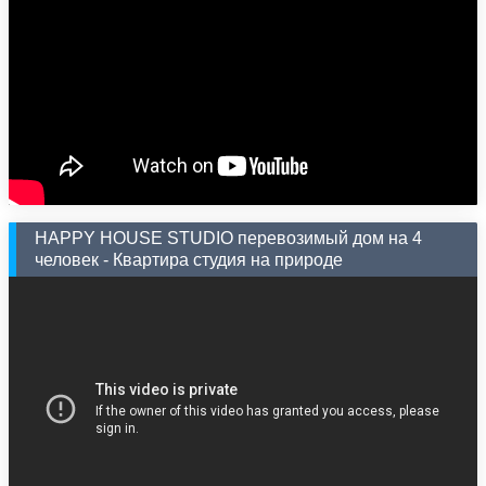
HAPPY HOUSE STUDIO перевозимый дом на 4
человек - Квартира студия на природе