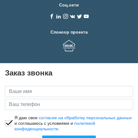
Соц.сети
Спонсор проекта
Заказ звонка
Я даю свое
согласие на обработку персональных данных
и соглашаюсь с условиями и
политикой
конфиденциальности
.