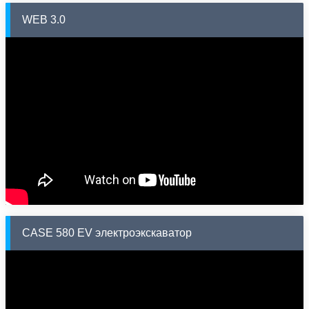
WEB 3.0
CASE 580 EV электроэкскаватор