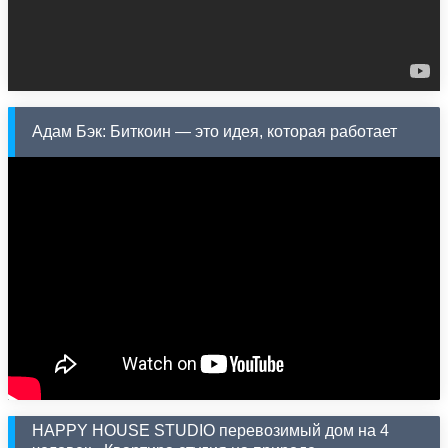
Адам Бэк: Биткоин — это идея, которая работает
HAPPY HOUSE STUDIO перевозимый дом на 4