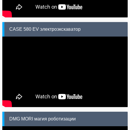
CASE 580 EV электроэкскаватор
DMG MORI магия роботизации