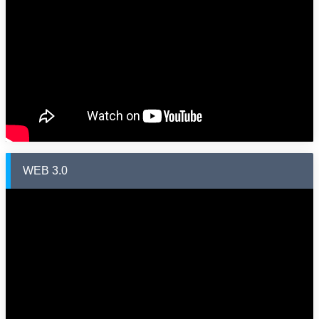
WEB 3.0