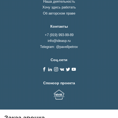
Наша деятельность
Хочу здесь работать
Об авторском праве
Контакты
+7 (919) 993-99-89
info@ideasp.ru
Telegram: @pavellpetrov
Соц.сети
Спонсор проекта
Заказ звонка