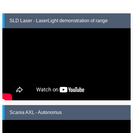
SLD Laser - LaserLight demonstration of range
Scania AXL - Autonomus