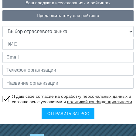
Ваш продукт в исследованиях и рейтингах
Предложить тему для рейтинга
Я даю свое
согласие на обработку персональных данных
и
соглашаюсь с условиями и
политикой конфиденциальности
.
ОТПРАВИТЬ ЗАПРОС