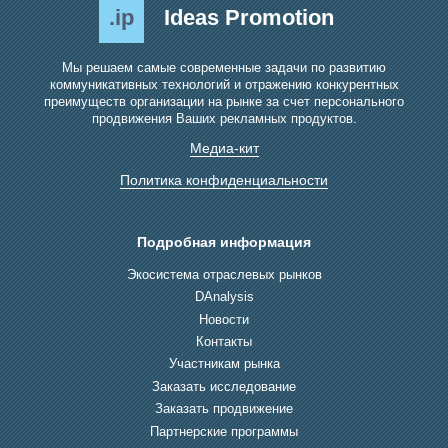
.ip
Ideas Promotion
Мы решаем самые современные задачи по развитию
коммуникативных технологий и отражению конкурентных
преимуществ организации на рынке за счет персонального
продвижения Ваших рекламных продуктов.
Медиа-кит
Политика конфиденциальности
Подробная информация
Экосистема отраслевых рынков
DAnalysis
Новости
Контакты
Участникам рынка
Заказать исследование
Заказать продвижение
Партнерские программы