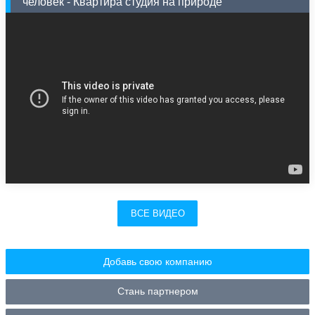
человек - Квартира студия на природе
ВСЕ ВИДЕО
Добавь свою компанию
Стань партнером