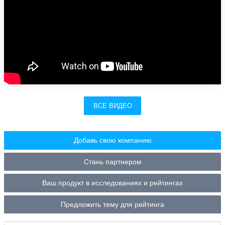
ВСЕ ВИДЕО
Добавь свою компанию
Стань партнером
Ваш продукт в исследованиях и рейтингах
Предложить тему для рейтинга