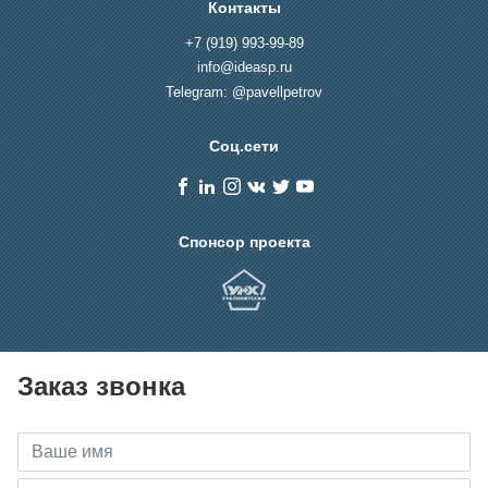
Контакты
+7 (919) 993-99-89
info@ideasp.ru
Telegram: @pavellpetrov
Соц.сети
Спонсор проекта
Заказ звонка