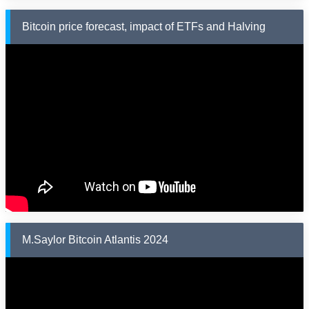
Bitcoin price forecast, impact of ETFs and Halving
M.Saylor Bitcoin Atlantis 2024