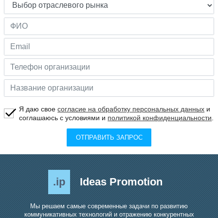
Я даю свое
согласие на обработку персональных данных
и
соглашаюсь с условиями и
политикой конфиденциальности
.
ОТПРАВИТЬ ЗАПРОС
.ip
Ideas Promotion
Мы решаем самые современные задачи по развитию
коммуникативных технологий и отражению конкурентных