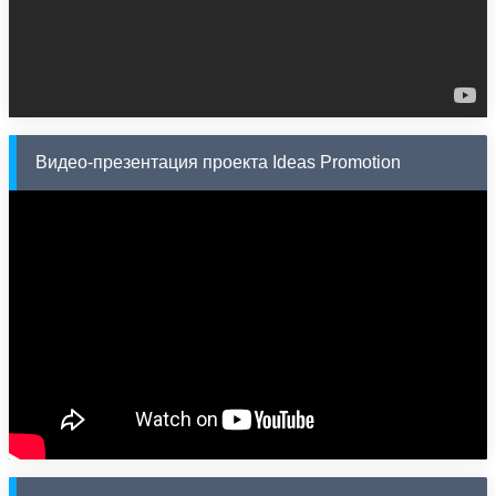
Видео-презентация проекта Ideas Promotion