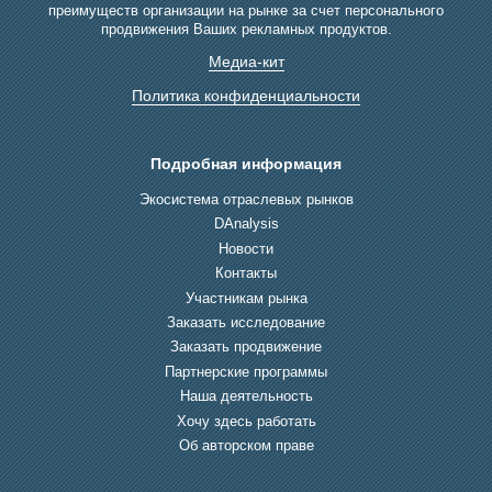
преимуществ организации на рынке за счет персонального
продвижения Ваших рекламных продуктов.
Медиа-кит
Политика конфиденциальности
Подробная информация
Экосистема отраслевых рынков
DAnalysis
Новости
Контакты
Участникам рынка
Заказать исследование
Заказать продвижение
Партнерские программы
Наша деятельность
Хочу здесь работать
Об авторском праве