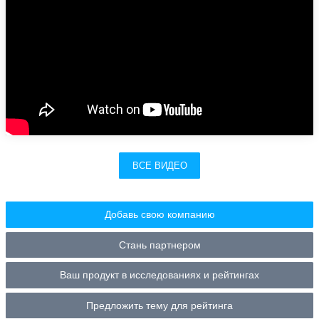
ВСЕ ВИДЕО
Добавь свою компанию
Стань партнером
Ваш продукт в исследованиях и рейтингах
Предложить тему для рейтинга