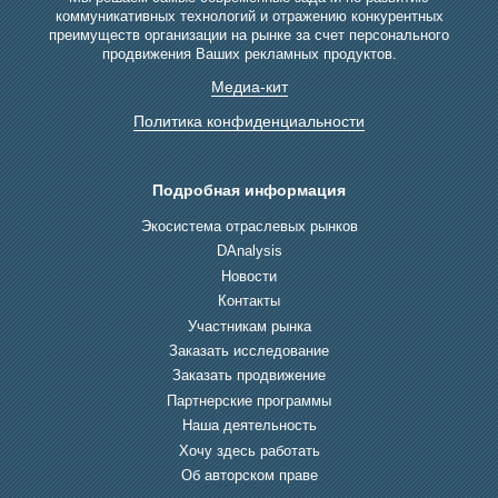
коммуникативных технологий и отражению конкурентных
преимуществ организации на рынке за счет персонального
продвижения Ваших рекламных продуктов.
Медиа-кит
Политика конфиденциальности
Подробная информация
Экосистема отраслевых рынков
DAnalysis
Новости
Контакты
Участникам рынка
Заказать исследование
Заказать продвижение
Партнерские программы
Наша деятельность
Хочу здесь работать
Об авторском праве