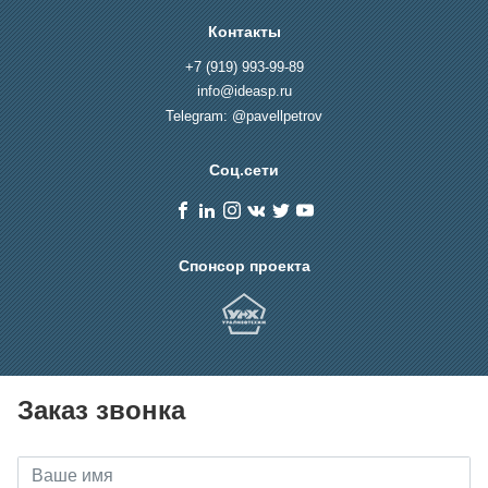
Контакты
+7 (919) 993-99-89
info@ideasp.ru
Telegram: @pavellpetrov
Соц.сети
Спонсор проекта
Заказ звонка