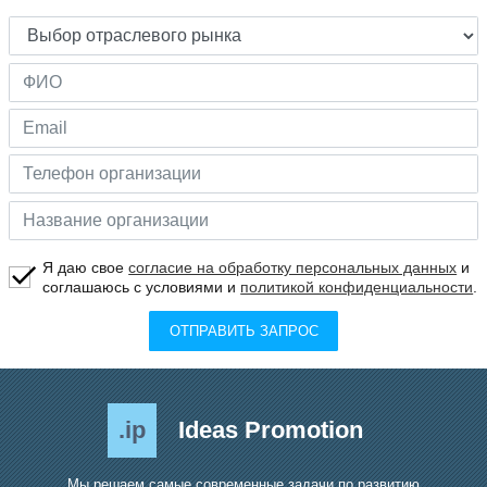
Я даю свое
согласие на обработку персональных данных
и
соглашаюсь с условиями и
политикой конфиденциальности
.
ОТПРАВИТЬ ЗАПРОС
.ip
Ideas Promotion
Мы решаем самые современные задачи по развитию