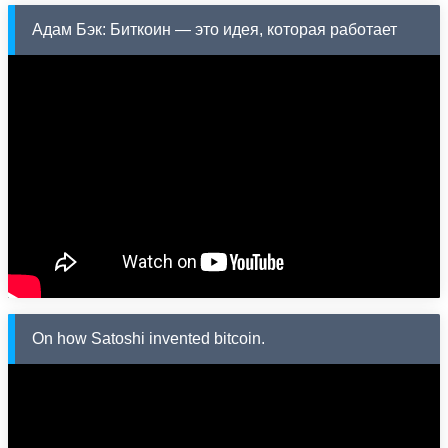
Адам Бэк: Биткоин — это идея, которая работает
On how Satoshi invented bitcoin.