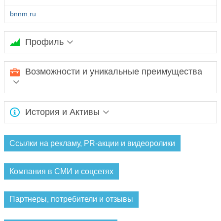
bnnm.ru
Профиль
Ожидается заполнение информации...
Возможности и уникальные преимущества
Ожидается заполнение информации...
История и Активы
Ожидается заполнение информации...
Ссылки на рекламу, PR-акции и видеоролики
Компания в СМИ и соцсетях
Партнеры, потребители и отзывы