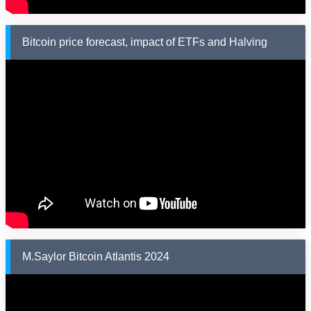
Bitcoin price forecast, impact of ETFs and Halving
M.Saylor Bitcoin Atlantis 2024