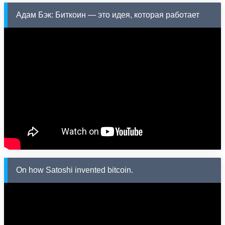
Адам Бэк: Биткоин — это идея, которая работает
On how Satoshi invented bitcoin.