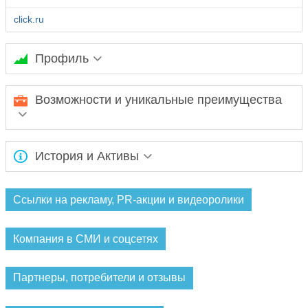
click.ru
Профиль
Ожидается заполнение информации...
Возможности и уникальные преимущества
Ожидается заполнение информации...
История и Активы
Ожидается заполнение информации...
Ссылки на рекламу, PR-акции и видеоролики
Компания в СМИ и соцсетях
Партнеры, потребители и отзывы