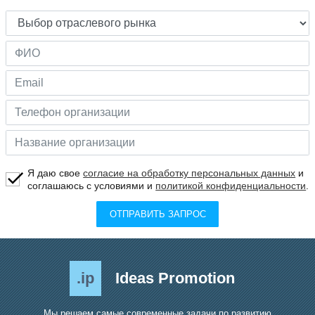
Я даю свое
согласие на обработку персональных данных
и
соглашаюсь с условиями и
политикой конфиденциальности
.
ОТПРАВИТЬ ЗАПРОС
.ip
Ideas Promotion
Мы решаем самые современные задачи по развитию