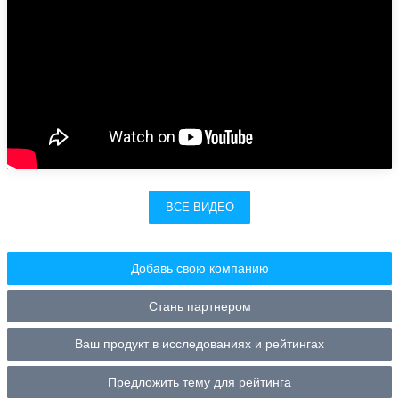
ВСЕ ВИДЕО
Добавь свою компанию
Стань партнером
Ваш продукт в исследованиях и рейтингах
Предложить тему для рейтинга