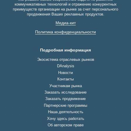
коммуникативных технологий и отражению конкурентных
преимуществ организации на рынке за счет персонального
продвижения Ваших рекламных продуктов.
Медиа-кит
Политика конфиденциальности
Подробная информация
Экосистема отраслевых рынков
DAnalysis
Новости
Контакты
Участникам рынка
Заказать исследование
Заказать продвижение
Партнерские программы
Наша деятельность
Хочу здесь работать
Об авторском праве