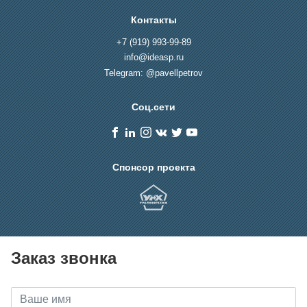
Контакты
+7 (919) 993-99-89
info@ideasp.ru
Telegram: @pavellpetrov
Соц.сети
Спонсор проекта
Заказ звонка