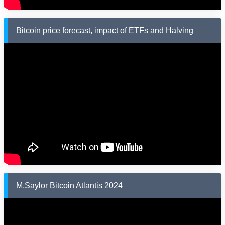
Bitcoin price forecast, impact of ETFs and Halving
M.Saylor Bitcoin Atlantis 2024