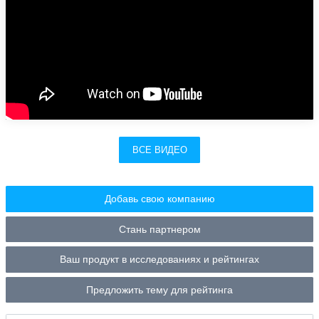
ВСЕ ВИДЕО
Добавь свою компанию
Стань партнером
Ваш продукт в исследованиях и рейтингах
Предложить тему для рейтинга