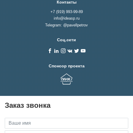
Контакты
+7 (919) 993-99-89
info@ideasp.ru
Telegram: @pavellpetrov
Соц.сети
Спонсор проекта
Заказ звонка