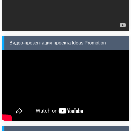
Видео-презентация проекта Ideas Promotion