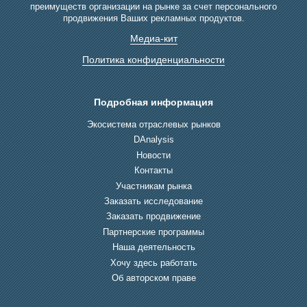
преимуществ организации на рынке за счет персонального
продвижения Ваших рекламных продуктов.
Медиа-кит
Политика конфиденциальности
Подробная информация
Экосистема отраслевых рынков
DAnalysis
Новости
Контакты
Участникам рынка
Заказать исследование
Заказать продвижение
Партнерские программы
Наша деятельность
Хочу здесь работать
Об авторском праве