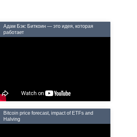
Адам Бэк: Биткоин — это идея, которая
работает
Bitcoin price forecast, impact of ETFs and
Halving