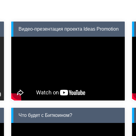
Видео-презентация проекта Ideas Promotion
Что будет с Биткоином?