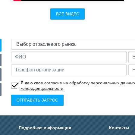
ВСЕ ВИДЕО
Я даю свое
согласие на обработку персональных данны
конфиденциальности
.
ОТПРАВИТЬ ЗАПРОС
Подробная информация
Контакты