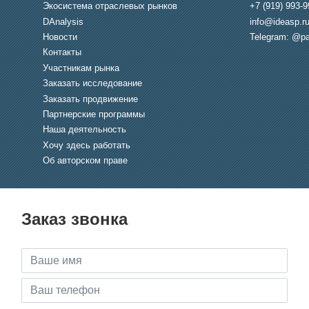
Экосистема отраслевых рынков
+7 (919) 993-9
DAnalysis
info@ideasp.r
Новости
Telegram: @pa
Контакты
Участникам рынка
Заказать исследование
Заказать продвижение
Партнерские программы
Наша деятельность
Хочу здесь работать
Об авторском праве
Заказ звонка