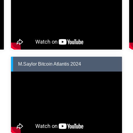
M.Saylor Bitcoin Atlantis 2024