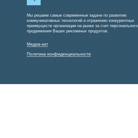
Мы решаем самые современные задачи по развитию
коммуникативных технологий и отражению конкурентных
преимуществ организации на рынке за счет персонального
продвижения Ваших рекламных продуктов.
Медиа-кит
Политика конфиденциальности