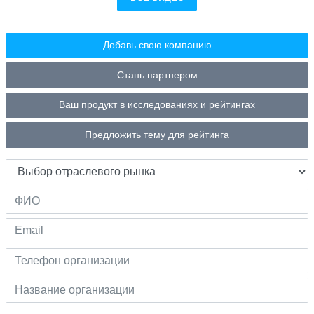
Добавь свою компанию
Стань партнером
Ваш продукт в исследованиях и рейтингах
Предложить тему для рейтинга