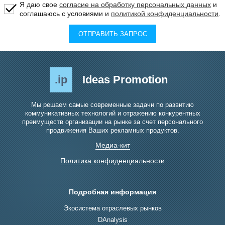
Я даю свое
согласие на обработку персональных данных
и
соглашаюсь с условиями и
политикой конфиденциальности
.
ОТПРАВИТЬ ЗАПРОС
.ip
Ideas Promotion
Мы решаем самые современные задачи по развитию
коммуникативных технологий и отражению конкурентных
преимуществ организации на рынке за счет персонального
продвижения Ваших рекламных продуктов.
Медиа-кит
Политика конфиденциальности
Подробная информация
Экосистема отраслевых рынков
DAnalysis