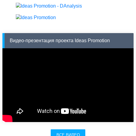
Видео-презентация проекта Ideas Promotion
ВСЕ ВИДЕО