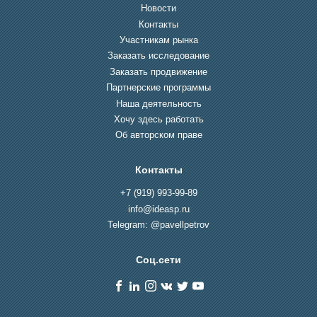
Новости
Контакты
Участникам рынка
Заказать исследование
Заказать продвижение
Партнерские программы
Наша деятельность
Хочу здесь работать
Об авторском праве
Контакты
+7 (919) 993-99-89
info@ideasp.ru
Telegram: @pavellpetrov
Соц.сети