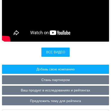
ВСЕ ВИДЕО
Добавь свою компанию
Стань партнером
Ваш продукт в исследованиях и рейтингах
Предложить тему для рейтинга