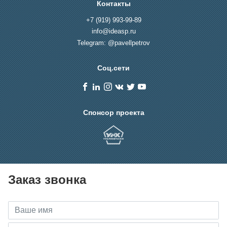
Контакты
+7 (919) 993-99-89
info@ideasp.ru
Telegram: @pavellpetrov
Соц.сети
Спонсор проекта
Заказ звонка