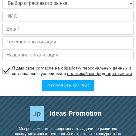
Я даю свое
согласие на обработку персональных данных
и
соглашаюсь с условиями и
политикой конфиденциальности
.
ОТПРАВИТЬ ЗАПРОС
.ip
Ideas Promotion
Мы решаем самые современные задачи по развитию
коммуникативных технологий и отражению конкурентных