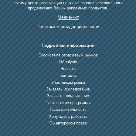
преимуществ организации на рынке за счет персонального
продвижения Ваших рекламных продуктов.
Медиа-кит
Политика конфиденциальности
Подробная информация
Экосистема отраслевых рынков
DAnalysis
Новости
Контакты
Участникам рынка
Заказать исследование
Заказать продвижение
Партнерские программы
Наша деятельность
Хочу здесь работать
Об авторском праве