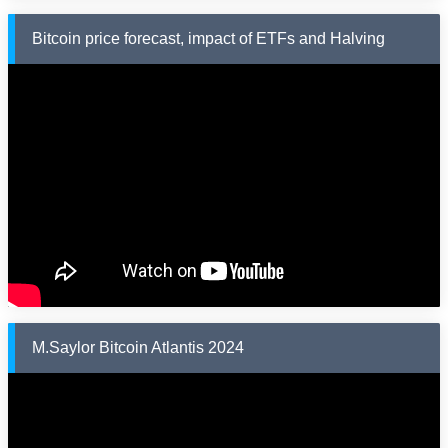
Bitcoin price forecast, impact of ETFs and Halving
M.Saylor Bitcoin Atlantis 2024