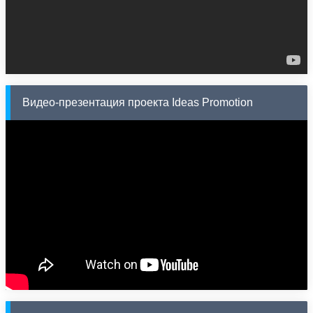
Видео-презентация проекта Ideas Promotion