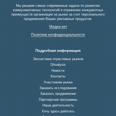
Мы решаем самые современные задачи по развитию
коммуникативных технологий и отражению конкурентных
преимуществ организации на рынке за счет персонального
продвижения Ваших рекламных продуктов.
Медиа-кит
Политика конфиденциальности
Подробная информация
Экосистема отраслевых рынков
DAnalysis
Новости
Контакты
Участникам рынка
Заказать исследование
Заказать продвижение
Партнерские программы
Наша деятельность
Хочу здесь работать