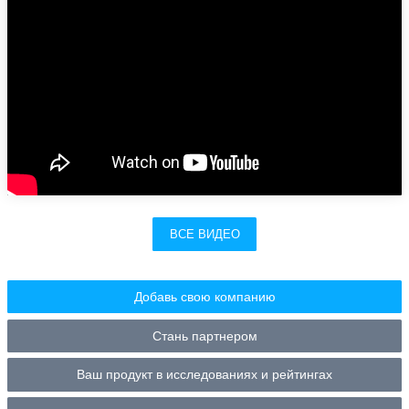
ВСЕ ВИДЕО
Добавь свою компанию
Стань партнером
Ваш продукт в исследованиях и рейтингах