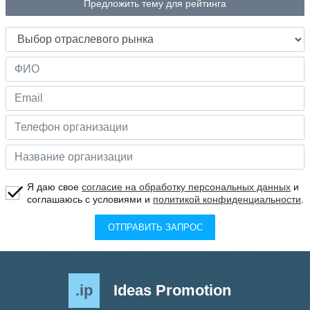
Предложить тему для рейтинга
Я даю свое
согласие на обработку персональных данных
и
соглашаюсь с условиями и
политикой конфиденциальности
.
ОТПРАВИТЬ ЗАПРОС
.ip
Ideas Promotion