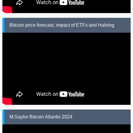
Bitcoin price forecast, impact of ETFs and Halving
M.Saylor Bitcoin Atlantis 2024