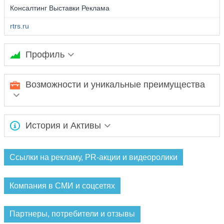
Консалтинг Выставки Реклама
rtrs.ru
Профиль
Ожидается заполнение информации...
Возможности и уникальные преимущества
Ожидается заполнение информации...
История и Активы
Ожидается заполнение информации...
Ссылки на рекламу, PR-акции и видеоролики
Компания в СМИ и соцсетях
Партнеры, потребители и отзывы