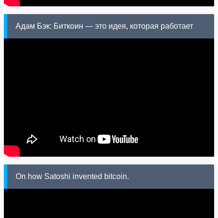
Адам Бэк: Биткоин — это идея, которая работает
On how Satoshi invented bitcoin.