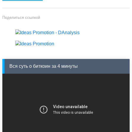
Поделиться ссылкой
Вся суть о биткоин за 4 минуты