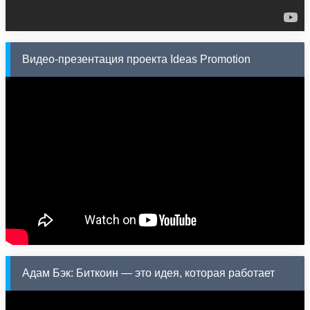
Видео-презентация проекта Ideas Promotion
Адам Бэк: Биткоин — это идея, которая работает