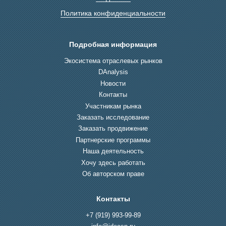
Политика конфиденциальности
Подробная информация
Экосистема отраслевых рынков
DAnalysis
Новости
Контакты
Участникам рынка
Заказать исследование
Заказать продвижение
Партнерские программы
Наша деятельность
Хочу здесь работать
Об авторском праве
Контакты
+7 (919) 993-99-89