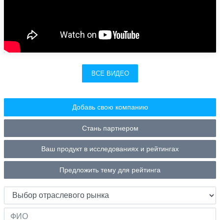
ВСЕ ВИДЕО
Добавь свою компанию
Стань партнером
Ваш продукт в исследованиях и рейтингах
Предложить тему для рейтинга