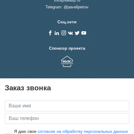
info@ideasp.ru
Telegram: @pavellpetrov
Соц.сети
Спонсор проекта
Заказ звонка
Я даю свое
согласие на обработку персональных данных