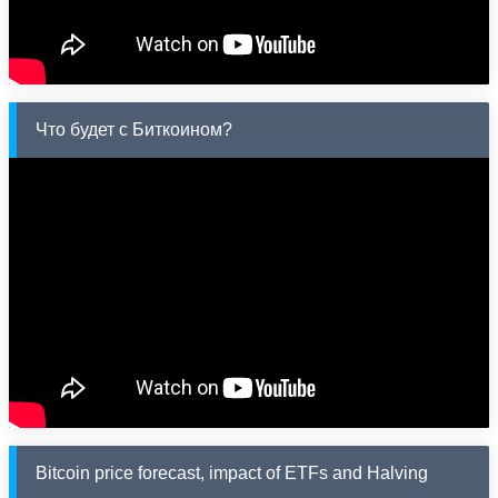
Что будет с Биткоином?
Bitcoin price forecast, impact of ETFs and Halving