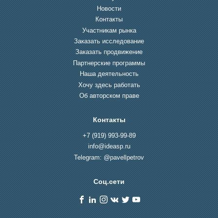
Новости
Контакты
Участникам рынка
Заказать исследование
Заказать продвижение
Партнерские программы
Наша деятельность
Хочу здесь работать
Об авторском праве
Контакты
+7 (919) 993-99-89
info@ideasp.ru
Telegram: @pavellpetrov
Соц.сети