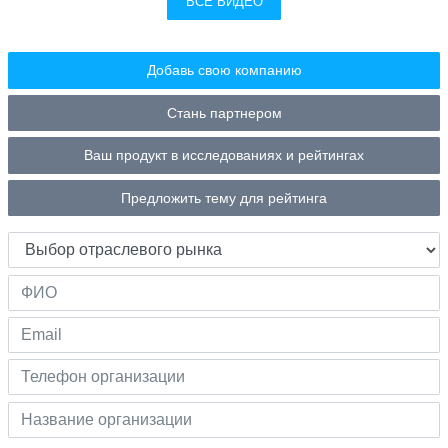
ВСЕ ВИДЕО
Добавь свою компанию
Стань партнером
Ваш продукт в исследованиях и рейтингах
Предложить тему для рейтинга