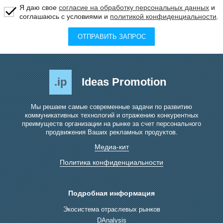
Я даю свое
согласие на обработку персональных данных
и
соглашаюсь с условиями и
политикой конфиденциальности
.
ОТПРАВИТЬ ЗАПРОС
.ip
Ideas Promotion
Мы решаем самые современные задачи по развитию
коммуникативных технологий и отражению конкурентных
преимуществ организации на рынке за счет персонального
продвижения Ваших рекламных продуктов.
Медиа-кит
Политика конфиденциальности
Подробная информация
Экосистема отраслевых рынков
DAnalysis