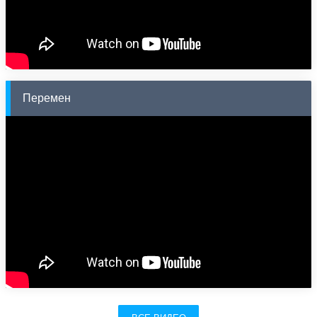
Перемен