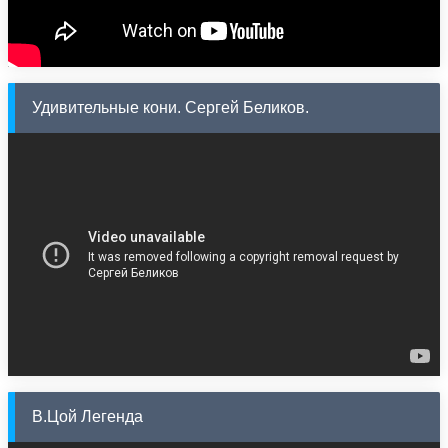
Удивительные кони. Сергей Беликов.
В.Цой Легенда