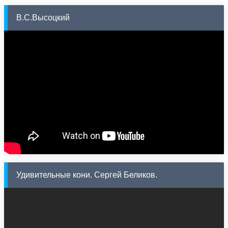
В.С.Высоцкий
Удивительные кони. Сергей Беликов.