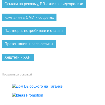
Ссылки на рекламу, PR-акции и видеоролики
Компания в СМИ и соцсетях
Партнеры, потребители и отзывы
Презентации, пресс-релизы
Хештеги и xAPI
Поделиться ссылкой