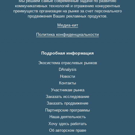
Мы решаем самые современные задачи по развитию
коммуникативных технологий и отражению конкурентных
преимуществ организации на рынке за счет персонального
продвижения Ваших рекламных продуктов.
Медиа-кит
Политика конфиденциальности
Подробная информация
Экосистема отраслевых рынков
DAnalysis
Новости
Контакты
Участникам рынка
Заказать исследование
Заказать продвижение
Партнерские программы
Наша деятельность
Хочу здесь работать
Об авторском праве