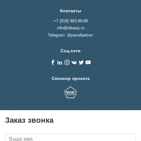
Контакты
+7 (919) 993-99-89
info@ideasp.ru
Telegram: @pavellpetrov
Соц.сети
Спонсор проекта
Заказ звонка