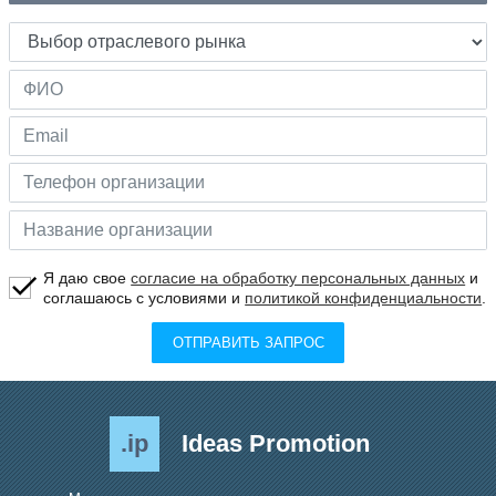
Я даю свое
согласие на обработку персональных данных
и
соглашаюсь с условиями и
политикой конфиденциальности
.
ОТПРАВИТЬ ЗАПРОС
.ip
Ideas Promotion