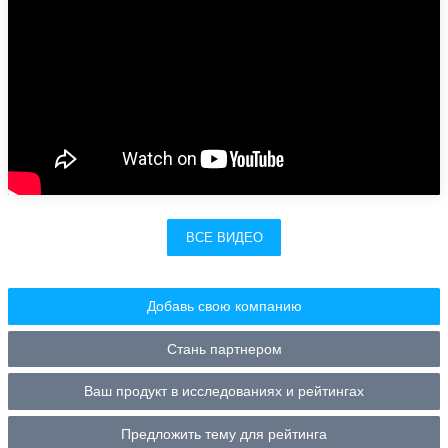
ВСЕ ВИДЕО
Добавь свою компанию
Стань партнером
Ваш продукт в исследованиях и рейтингах
Предложить тему для рейтинга