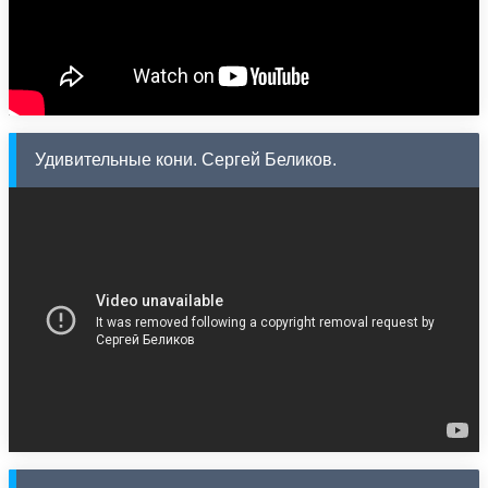
Удивительные кони. Сергей Беликов.