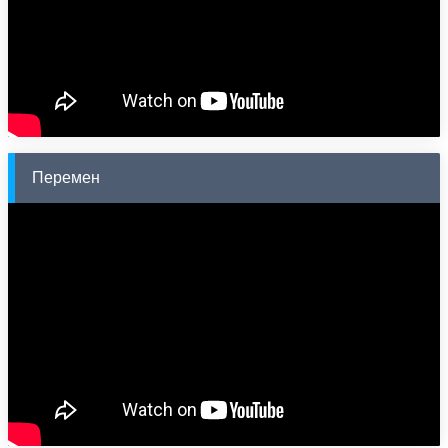
Перемен