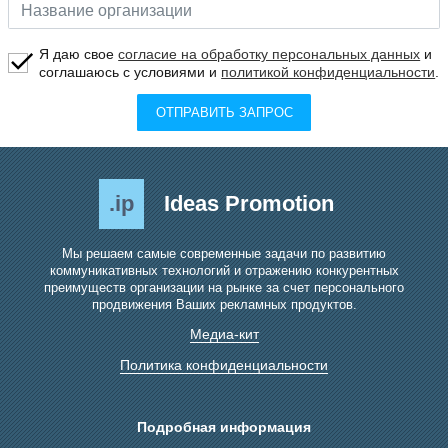
Я даю свое
согласие на обработку персональных данных
и
соглашаюсь с условиями и
политикой конфиденциальности
.
ОТПРАВИТЬ ЗАПРОС
.ip
Ideas Promotion
Мы решаем самые современные задачи по развитию
коммуникативных технологий и отражению конкурентных
преимуществ организации на рынке за счет персонального
продвижения Ваших рекламных продуктов.
Медиа-кит
Политика конфиденциальности
Подробная информация