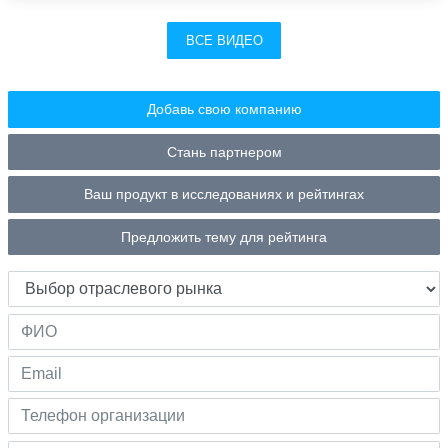
ВСЕ ВИДЕО
Добавь свою компанию
Стань партнером
Ваш продукт в исследованиях и рейтингах
Предложить тему для рейтинга