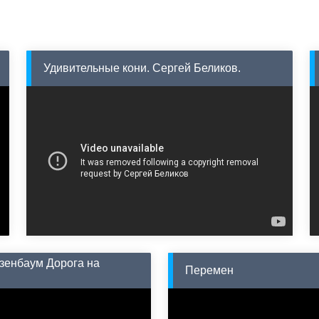
Удивительные кони. Сергей Беликов.
зенбаум Дорога на
Перемен