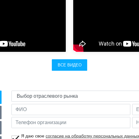
ВСЕ ВИДЕО
Я даю свое
согласие на обработку персональных данны