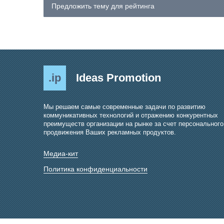
Предложить тему для рейтинга
.ip
Ideas Promotion
Мы решаем самые современные задачи по развитию
коммуникативных технологий и отражению конкурентных
преимуществ организации на рынке за счет персонального
продвижения Ваших рекламных продуктов.
Медиа-кит
Политика конфиденциальности