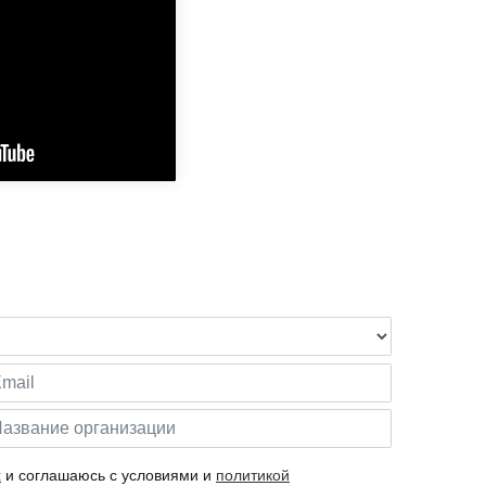
х
и соглашаюсь с условиями и
политикой