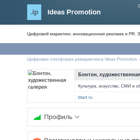
.ip
Ideas Promotion
Цифровой маркетинг, инновационная реклама и PR. Э
Цифровая платформа ремаркетинга Ideas Promotion
Бонтон, художественная
Культура, искусство, СМИ и 
btart.ru
Профиль
Ожидается заполнение информации...