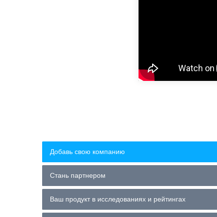
Добавь свою компанию
Стань партнером
Ваш продукт в исследованиях и рейтингах