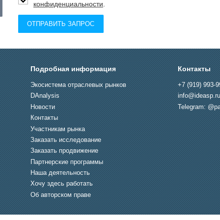
конфиденциальности
.
ОТПРАВИТЬ ЗАПРОС
Подробная информация
Контакты
Экосистема отраслевых рынков
+7 (919) 993-9
DAnalysis
info@ideasp.r
Новости
Telegram: @pa
Контакты
Участникам рынка
Заказать исследование
Заказать продвижение
Партнерские программы
Наша деятельность
Хочу здесь работать
Об авторском праве