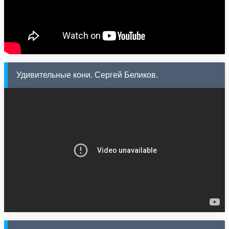
Удивительные кони. Сергей Беликов.