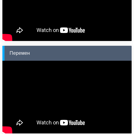
Перемен