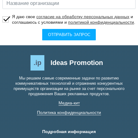
Я даю свое
согласие на обработку персональных данных
и
соглашаюсь с условиями и
политикой конфиденциальности
.
ОТПРАВИТЬ ЗАПРОС
.ip
Ideas Promotion
Мы решаем самые современные задачи по развитию
коммуникативных технологий и отражению конкурентных
преимуществ организации на рынке за счет персонального
продвижения Ваших рекламных продуктов.
Медиа-кит
Политика конфиденциальности
Подробная информация