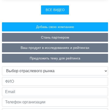
ВСЕ ВИДЕО
Добавь свою компанию
Стань партнером
Ваш продукт в исследованиях и рейтингах
Предложить тему для рейтинга