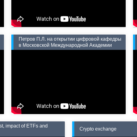
Петров П.Л. на открытии цифровой кафедры
в Московской Международной Академии
ast, impact of ETFs and
Crypto exchange