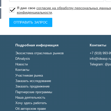
Я даю свое
согласие на обработку персональных данны
конфиденциальности
.
ОТПРАВИТЬ ЗАПРОС
Подробная информация
Контакты
Экосистема отраслевых рынков
+7 (919) 993-9
DAnalysis
info@ideasp.r
Новости
Telegram: @pa
Контакты
Участникам рынка
Заказать исследование
Заказать продвижение
Партнерские программы
Наша деятельность
Хочу здесь работать
Об авторском праве