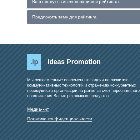
Ваш продукт в исследованиях и рейтингах
Предложить тему для рейтинга
.ip
Ideas Promotion
Мы решаем самые современные задачи по развитию
коммуникативных технологий и отражению конкурентных
преимуществ организации на рынке за счет персонального
продвижения Ваших рекламных продуктов.
Медиа-кит
Политика конфиденциальности