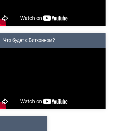
Что будет с Биткоином?