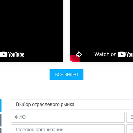
ВСЕ ВИДЕО