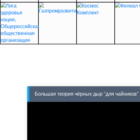
Большая теория чёрных дыр "для чайников"