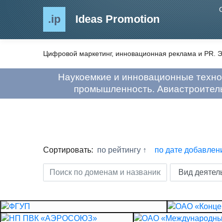
.ip
Ideas Promotion
Цифровой маркетинг, инновационная реклама и PR. Э
Наукоемкие и инновационные техно
промышленность. Авиастроитель
Сортировать:
по рейтингу
по дате добавлен