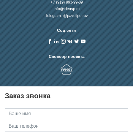
+7 (919) 993-99-89
info@ideasp.ru
Telegram: @pavellpetrov
Соц.сети
Спонсор проекта
Заказ звонка