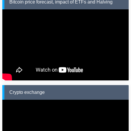
Bitcoin price forecast, impact of ETFs and Halving
Crypto exchange