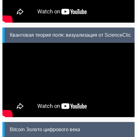
Квантовая теория поля: визуализация от ScienceClic
Bitcoin Золото цифрового века