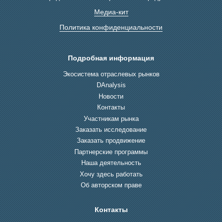
Медиа-кит
Политика конфиденциальности
Подробная информация
Экосистема отраслевых рынков
DAnalysis
Новости
Контакты
Участникам рынка
Заказать исследование
Заказать продвижение
Партнерские программы
Наша деятельность
Хочу здесь работать
Об авторском праве
Контакты