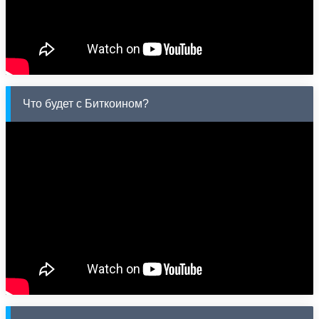
Что будет с Биткоином?