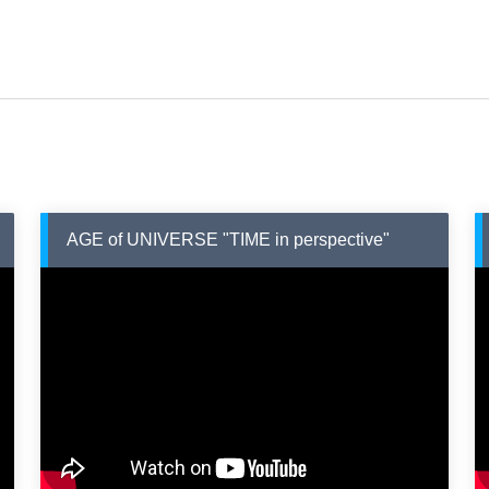
AGE of UNIVERSE "TIME in perspective"