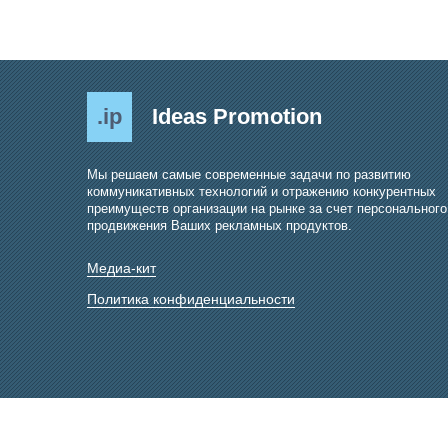
.ip
Ideas Promotion
Мы решаем самые современные задачи по развитию
коммуникативных технологий и отражению конкурентных
преимуществ организации на рынке за счет персонального
продвижения Ваших рекламных продуктов.
Медиа-кит
Политика конфиденциальности