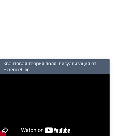
Квантовая теория поля: визуализация от
ScienceClic