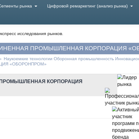
Сегменты рынка
Цифровой ремаркетинг (анализ рынка)
кспресс исследования рынков.
ДИНЕННАЯ ПРОМЫШЛЕННАЯ КОРПОРАЦИЯ «О
»
Наукоемкие технологии Оборонная промышленность Инноваци
ЦИЯ «ОБОРОНПРОМ»
 ПРОМЫШЛЕННАЯ КОРПОРАЦИЯ