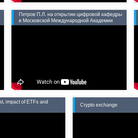
Петров П.Л. на открытии цифровой кафедры
в Московской Международной Академии
ast, impact of ETFs and
Crypto exchange