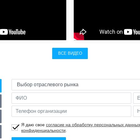
ВСЕ ВИДЕО
Я даю свое
согласие на обработку персональных данны
конфиденциальности
.