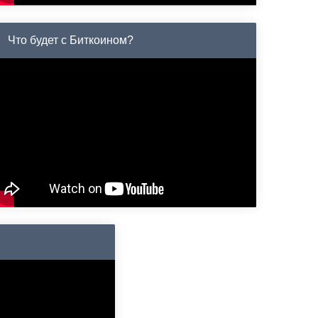
Что будет с Биткоином?