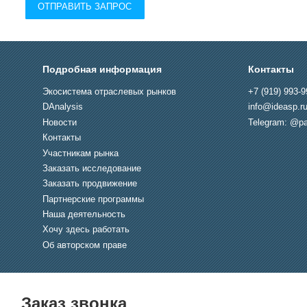
ОТПРАВИТЬ ЗАПРОС
Подробная информация
Контакты
Экосистема отраслевых рынков
+7 (919) 993-9
DAnalysis
info@ideasp.r
Новости
Telegram: @pa
Контакты
Участникам рынка
Заказать исследование
Заказать продвижение
Партнерские программы
Наша деятельность
Хочу здесь работать
Об авторском праве
Заказ звонка