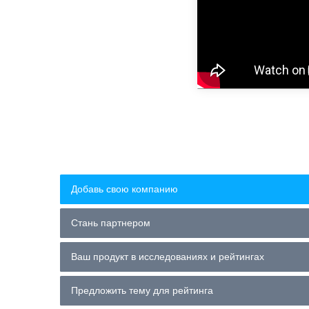
Добавь свою компанию
Стань партнером
Ваш продукт в исследованиях и рейтингах
Предложить тему для рейтинга