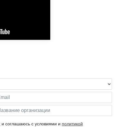
х
и соглашаюсь с условиями и
политикой