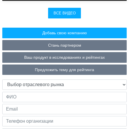
ВСЕ ВИДЕО
Добавь свою компанию
Стань партнером
Ваш продукт в исследованиях и рейтингах
Предложить тему для рейтинга