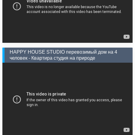
HAPPY HOUSE STUDIO перевозимый дом на 4
человек - Квартира студия на природе