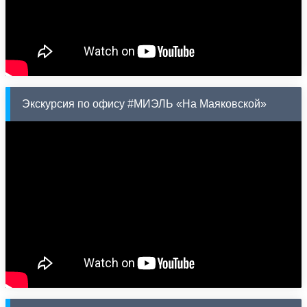
Экскурсия по офису #МИЭЛЬ «На Маяковской»