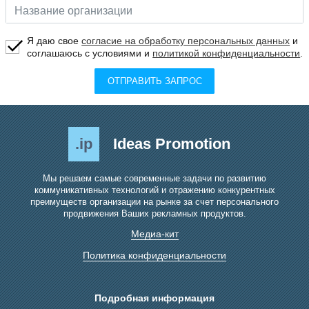
Я даю свое
согласие на обработку персональных данных
и
соглашаюсь с условиями и
политикой конфиденциальности
.
ОТПРАВИТЬ ЗАПРОС
.ip
Ideas Promotion
Мы решаем самые современные задачи по развитию
коммуникативных технологий и отражению конкурентных
преимуществ организации на рынке за счет персонального
продвижения Ваших рекламных продуктов.
Медиа-кит
Политика конфиденциальности
Подробная информация