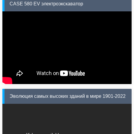
CASE 580 EV электроэкскаватор
Эволюция самых высоких зданий в мире 1901-2022