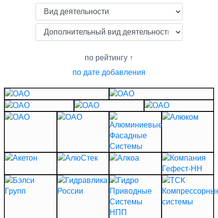
по рейтингу
по дате добавления