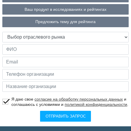
Ваш продукт в исследованиях и рейтингах
Предложить тему для рейтинга
Я даю свое
согласие на обработку персональных данных
и
соглашаюсь с условиями и
политикой конфиденциальности
.
ОТПРАВИТЬ ЗАПРОС