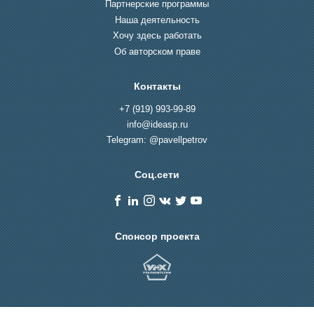
Партнерские программы
Наша деятельность
Хочу здесь работать
Об авторском праве
Контакты
+7 (919) 993-99-89
info@ideasp.ru
Telegram: @pavellpetrov
Соц.сети
Спонсор проекта