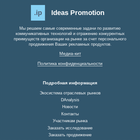
.ip
Ideas Promotion
Мы решаем самые современные задачи по развитию
коммуникативных технологий и отражению конкурентных
преимуществ организации на рынке за счет персонального
продвижения Ваших рекламных продуктов.
Медиа-кит
Политика конфиденциальности
Подробная информация
Экосистема отраслевых рынков
DAnalysis
Новости
Контакты
Участникам рынка
Заказать исследование
Заказать продвижение