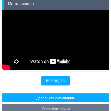
Металлинвест
ВСЕ ВИДЕО
Добавь свою компанию
Стань партнером