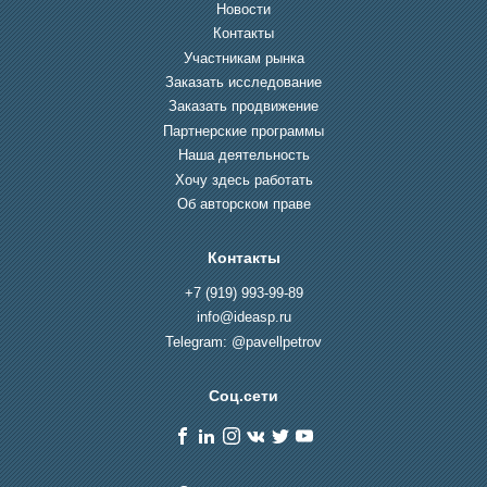
Новости
Контакты
Участникам рынка
Заказать исследование
Заказать продвижение
Партнерские программы
Наша деятельность
Хочу здесь работать
Об авторском праве
Контакты
+7 (919) 993-99-89
info@ideasp.ru
Telegram: @pavellpetrov
Соц.сети