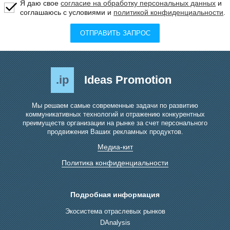
Я даю свое
согласие на обработку персональных данных
и
соглашаюсь с условиями и
политикой конфиденциальности
.
ОТПРАВИТЬ ЗАПРОС
.ip
Ideas Promotion
Мы решаем самые современные задачи по развитию
коммуникативных технологий и отражению конкурентных
преимуществ организации на рынке за счет персонального
продвижения Ваших рекламных продуктов.
Медиа-кит
Политика конфиденциальности
Подробная информация
Экосистема отраслевых рынков
DAnalysis