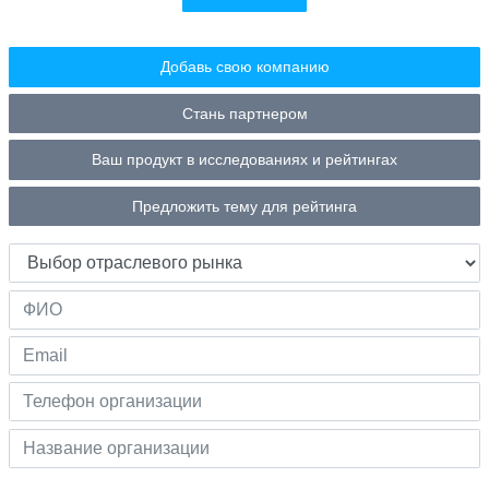
Добавь свою компанию
Стань партнером
Ваш продукт в исследованиях и рейтингах
Предложить тему для рейтинга