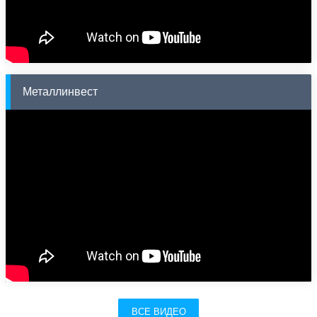
Металлинвест
ВСЕ ВИДЕО