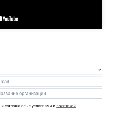
х
и соглашаюсь с условиями и
политикой