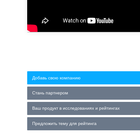
Добавь свою компанию
Стань партнером
Ваш продукт в исследованиях и рейтингах
Предложить тему для рейтинга