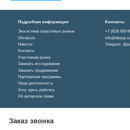
Подробная информация
Контакты
Экосистема отраслевых рынков
+7 (919) 993-9
DAnalysis
info@ideasp.r
Новости
Telegram: @pa
Контакты
Участникам рынка
Заказать исследование
Заказать продвижение
Партнерские программы
Наша деятельность
Хочу здесь работать
Об авторском праве
Заказ звонка