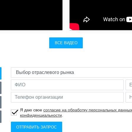
ВСЕ ВИДЕО
Я даю свое
согласие на обработку персональных данны
конфиденциальности
.
ОТПРАВИТЬ ЗАПРОС