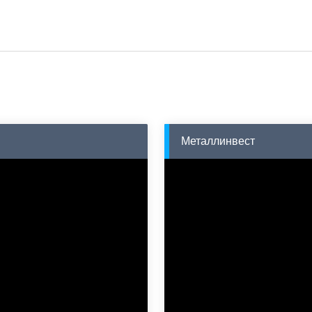
Металлинвест