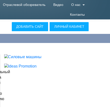
Отраслевой обозреватель
Видео
О нас
Контакты
ДОБАВИТЬ САЙТ
ЛИЧНЫЙ КАБИНЕТ