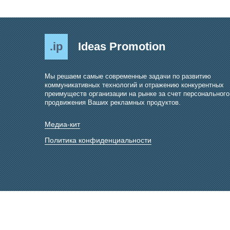
.ip
Ideas Promotion
Мы решаем самые современные задачи по развитию
коммуникативных технологий и отражению конкурентных
преимуществ организации на рынке за счет персонального
продвижения Ваших рекламных продуктов.
Медиа-кит
Политика конфиденциальности