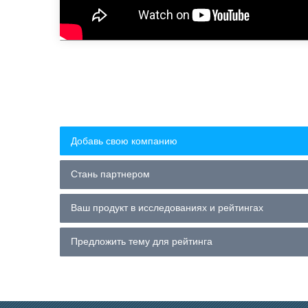
Добавь свою компанию
Стань партнером
Ваш продукт в исследованиях и рейтингах
Предложить тему для рейтинга