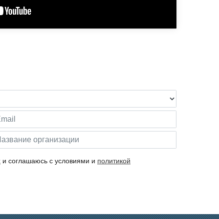
х
и соглашаюсь с условиями и
политикой