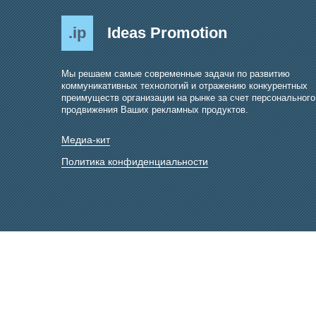
.ip
Ideas Promotion
Мы решаем самые современные задачи по развитию
коммуникативных технологий и отражению конкурентных
преимуществ организации на рынке за счет персонального
продвижения Ваших рекламных продуктов.
Медиа-кит
Политика конфиденциальности