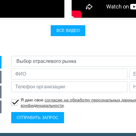
ВСЕ ВИДЕО
Я даю свое
согласие на обработку персональных данны
конфиденциальности
.
ОТПРАВИТЬ ЗАПРОС