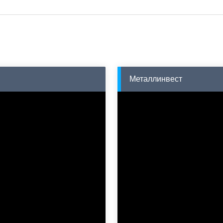
Металлинвест