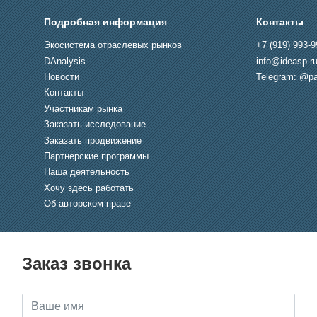
Подробная информация
Контакты
Экосистема отраслевых рынков
+7 (919) 993-9
DAnalysis
info@ideasp.r
Новости
Telegram: @pa
Контакты
Участникам рынка
Заказать исследование
Заказать продвижение
Партнерские программы
Наша деятельность
Хочу здесь работать
Об авторском праве
Заказ звонка