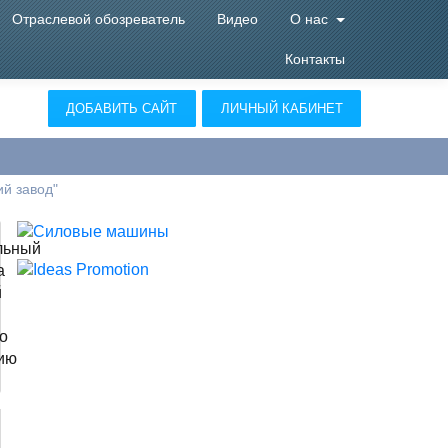
Отраслевой обозреватель
Видео
О нас
Контакты
ДОБАВИТЬ САЙТ
ЛИЧНЫЙ КАБИНЕТ
й завод"