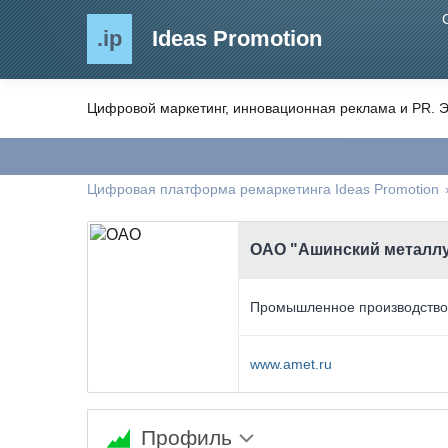
.ip
Ideas Promotion
Цифровой маркетинг, инновационная реклама и PR. Э
Цифровая платформа ремаркетинга Ideas Promotion
ОАО "Ашинский металлу
Промышленное производств
www.amet.ru
Профиль