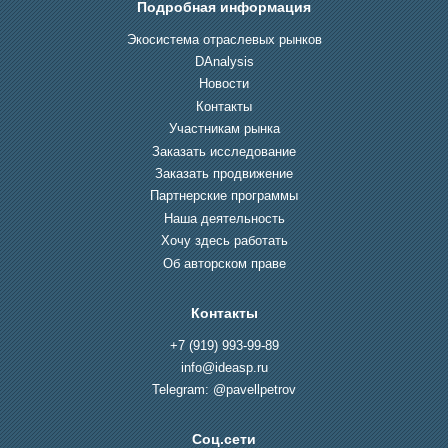
Подробная информация
Экосистема отраслевых рынков
DAnalysis
Новости
Контакты
Участникам рынка
Заказать исследование
Заказать продвижение
Партнерские программы
Наша деятельность
Хочу здесь работать
Об авторском праве
Контакты
+7 (919) 993-99-89
info@ideasp.ru
Telegram: @pavellpetrov
Соц.сети