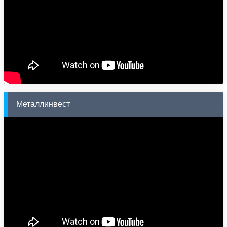
Металлинвест