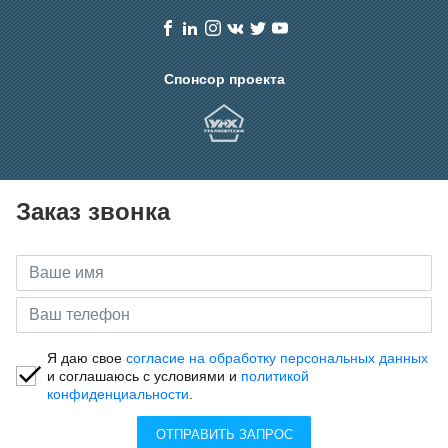
Спонсор проекта
Заказ звонка
Я даю свое
согласие на обработку персональных данных
и соглашаюсь с условиями и
политикой
конфиденциальности
.
ОТПРАВИТЬ ЗАПРОС