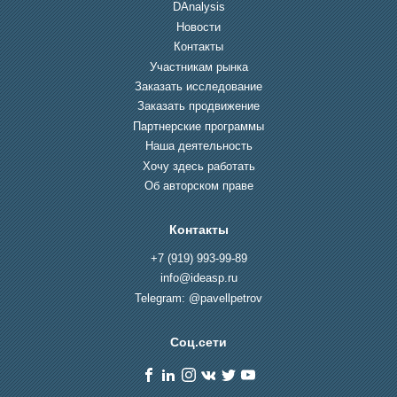
DAnalysis
Новости
Контакты
Участникам рынка
Заказать исследование
Заказать продвижение
Партнерские программы
Наша деятельность
Хочу здесь работать
Об авторском праве
Контакты
+7 (919) 993-99-89
info@ideasp.ru
Telegram: @pavellpetrov
Соц.сети