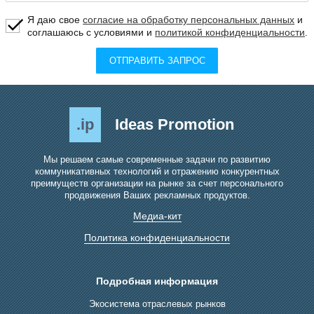
Я даю свое
согласие на обработку персональных данных
и
соглашаюсь с условиями и
политикой конфиденциальности
.
ОТПРАВИТЬ ЗАПРОС
.ip
Ideas Promotion
Мы решаем самые современные задачи по развитию
коммуникативных технологий и отражению конкурентных
преимуществ организации на рынке за счет персонального
продвижения Ваших рекламных продуктов.
Медиа-кит
Политика конфиденциальности
Подробная информация
Экосистема отраслевых рынков