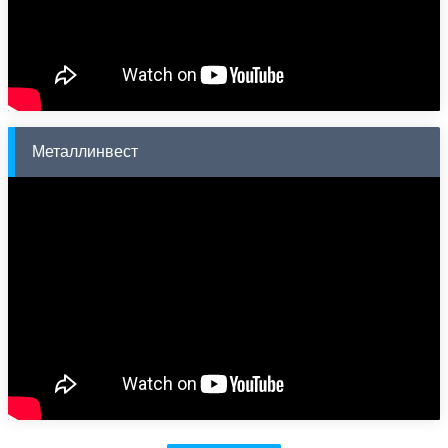
Металлинвест