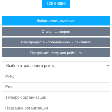
ВСЕ ВИДЕО
Добавь свою компанию
Стань партнером
Ваш продукт в исследованиях и рейтингах
Предложить тему для рейтинга