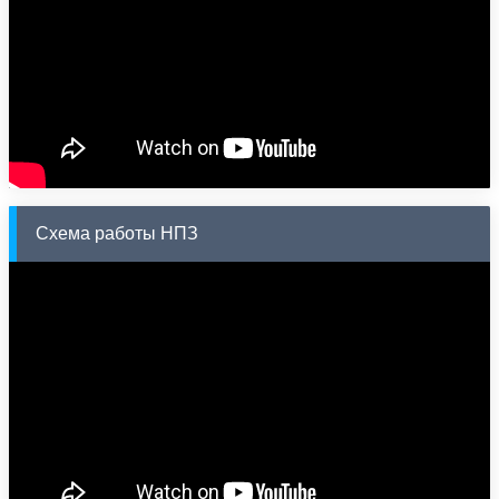
Схема работы НПЗ