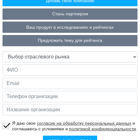
Добавь свою компанию
Стань партнером
Ваш продукт в исследованиях и рейтингах
Предложить тему для рейтинга
Я даю свое
согласие на обработку персональных данных
и
соглашаюсь с условиями и
политикой конфиденциальности
.