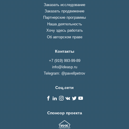
Заказать исследование
Заказать продвижение
Партнерские программы
Наша деятельность
Хочу здесь работать
Об авторском праве
Контакты
+7 (919) 993-99-89
info@ideasp.ru
Telegram: @pavellpetrov
Соц.сети
Спонсор проекта