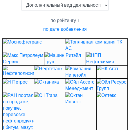
по рейтингу
по дате добавления