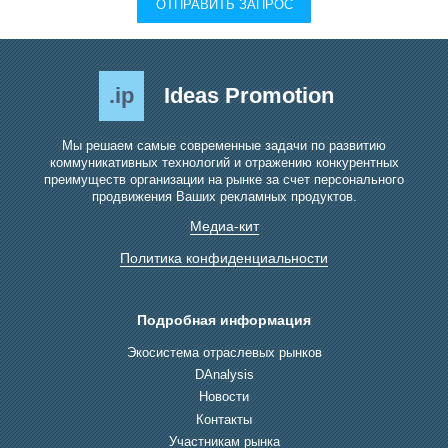
ОТПРАВИТЬ ЗАПРОС
.ip
Ideas Promotion
Мы решаем самые современные задачи по развитию
коммуникативных технологий и отражению конкурентных
преимуществ организации на рынке за счет персонального
продвижения Ваших рекламных продуктов.
Медиа-кит
Политика конфиденциальности
Подробная информация
Экосистема отраслевых рынков
DAnalysis
Новости
Контакты
Участникам рынка