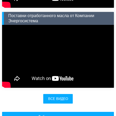
Поставки отработанного масла от Компании
Энергосистема
ВСЕ ВИДЕО