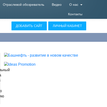
Отраслевой обозреватель
Видео
О нас
Контакты
ДОБАВИТЬ САЙТ
ЛИЧНЫЙ КАБИНЕТ