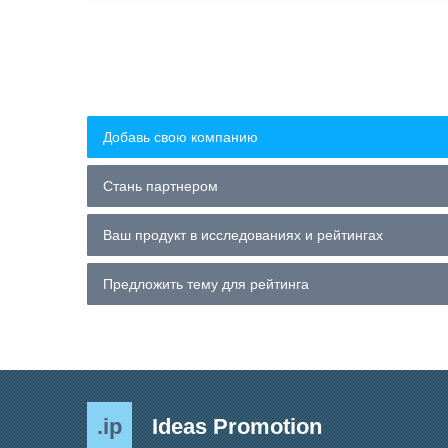
Добавь свою компанию
Стань партнером
Ваш продукт в исследованиях и рейтингах
Предложить тему для рейтинга
.ip
Ideas Promotion