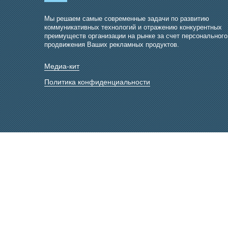
Мы решаем самые современные задачи по развитию
коммуникативных технологий и отражению конкурентных
преимуществ организации на рынке за счет персонального
продвижения Ваших рекламных продуктов.
Медиа-кит
Политика конфиденциальности