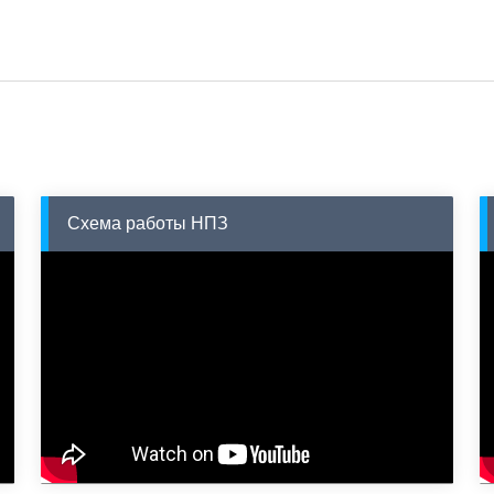
Схема работы НПЗ