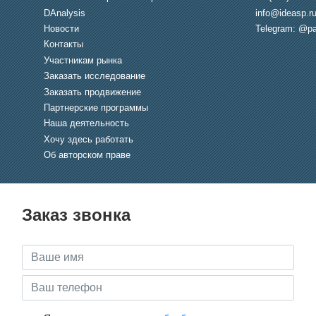
DAnalysis
info@ideasp.r
Новости
Telegram: @pa
Контакты
Участникам рынка
Заказать исследование
Заказать продвижение
Партнерские программы
Наша деятельность
Хочу здесь работать
Об авторском праве
Заказ звонка