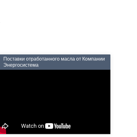
Поставки отработанного масла от Компании
Энергосистема