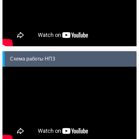
Схема работы НПЗ