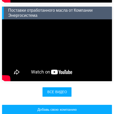
Поставки отработанного масла от Компании
Энергосистема
ВСЕ ВИДЕО
Добавь свою компанию