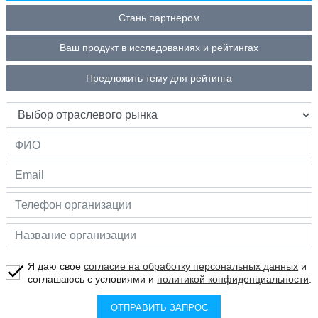
Стань партнером
Ваш продукт в исследованиях и рейтингах
Предложить тему для рейтинга
Я даю свое
согласие на обработку персональных данных
и
соглашаюсь с условиями и
политикой конфиденциальности
.
ОТПРАВИТЬ ЗАПРОС