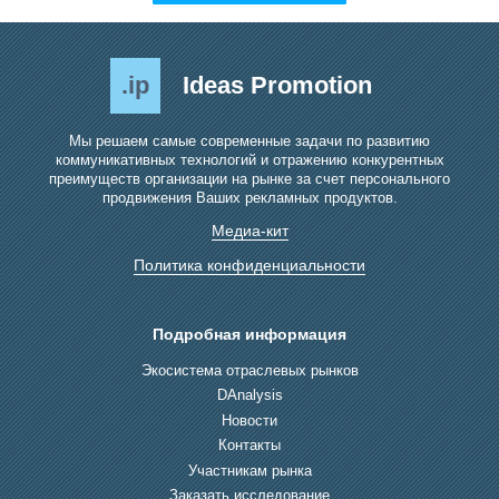
.ip
Ideas Promotion
Мы решаем самые современные задачи по развитию
коммуникативных технологий и отражению конкурентных
преимуществ организации на рынке за счет персонального
продвижения Ваших рекламных продуктов.
Медиа-кит
Политика конфиденциальности
Подробная информация
Экосистема отраслевых рынков
DAnalysis
Новости
Контакты
Участникам рынка
Заказать исследование