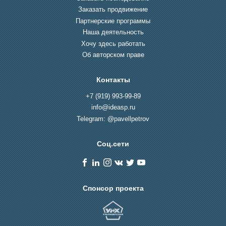
Заказать продвижение
Партнерские программы
Наша деятельность
Хочу здесь работать
Об авторском праве
Контакты
+7 (919) 993-99-89
info@ideasp.ru
Telegram: @pavellpetrov
Соц.сети
Спонсор проекта