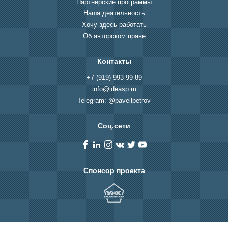
Партнерские программы
Наша деятельность
Хочу здесь работать
Об авторском праве
Контакты
+7 (919) 993-99-89
info@ideasp.ru
Telegram: @pavellpetrov
Соц.сети
Спонсор проекта