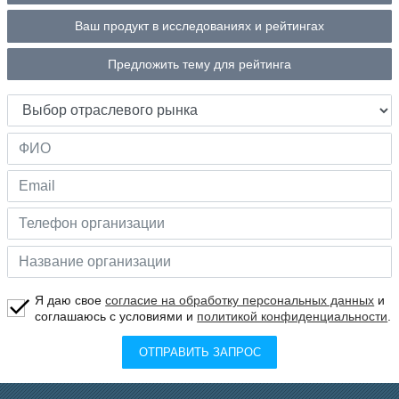
Ваш продукт в исследованиях и рейтингах
Предложить тему для рейтинга
Я даю свое
согласие на обработку персональных данных
и
соглашаюсь с условиями и
политикой конфиденциальности
.
ОТПРАВИТЬ ЗАПРОС