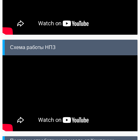
Схема работы НПЗ