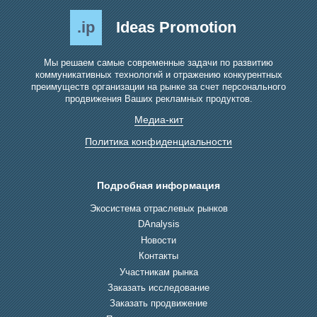
.ip
Ideas Promotion
Мы решаем самые современные задачи по развитию
коммуникативных технологий и отражению конкурентных
преимуществ организации на рынке за счет персонального
продвижения Ваших рекламных продуктов.
Медиа-кит
Политика конфиденциальности
Подробная информация
Экосистема отраслевых рынков
DAnalysis
Новости
Контакты
Участникам рынка
Заказать исследование
Заказать продвижение