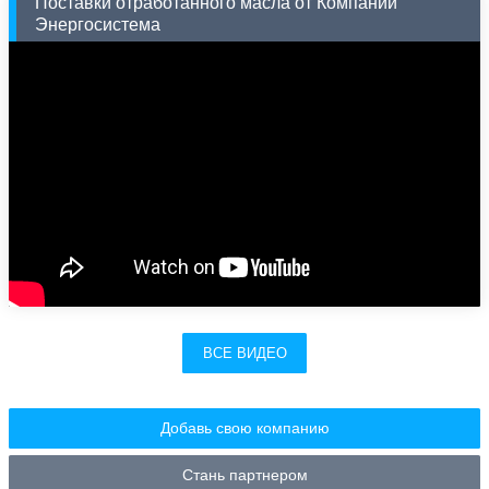
Поставки отработанного масла от Компании
Энергосистема
ВСЕ ВИДЕО
Добавь свою компанию
Стань партнером