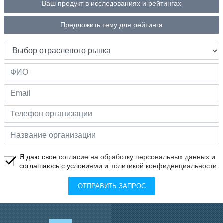
Ваш продукт в исследованиях и рейтингах
Предложить тему для рейтинга
Я даю свое
согласие на обработку персональных данных
и
соглашаюсь с условиями и
политикой конфиденциальности
.
ОТПРАВИТЬ ЗАПРОС