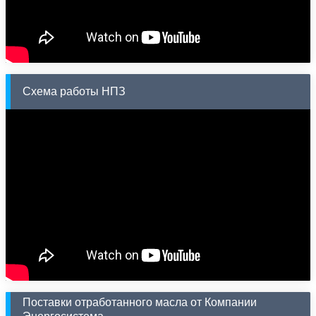
Схема работы НПЗ
Поставки отработанного масла от Компании