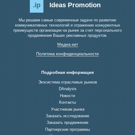
.ip
Ideas Promotion
Мы решаем самые современные задачи по развитию
коммуникативных технологий и отражению конкурентных
преимуществ организации на рынке за счет персонального
продвижения Ваших рекламных продуктов.
Медиа-кит
Политика конфиденциальности
Подробная информация
Экосистема отраслевых рынков
DAnalysis
Новости
Контакты
Участникам рынка
Заказать исследование
Заказать продвижение
Партнерские программы