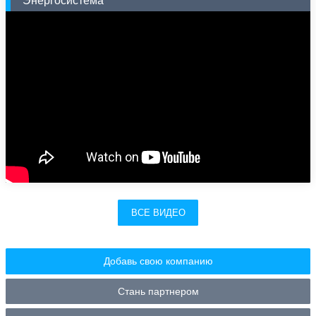
Энергосистема
ВСЕ ВИДЕО
Добавь свою компанию
Стань партнером