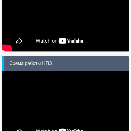
Схема работы НПЗ