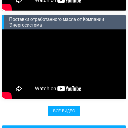
Поставки отработанного масла от Компании
Энергосистема
ВСЕ ВИДЕО