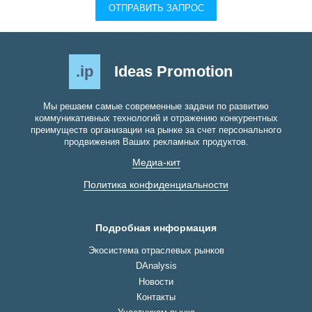
ОТПРАВИТЬ ЗАПРОС
.ip
Ideas Promotion
Мы решаем самые современные задачи по развитию
коммуникативных технологий и отражению конкурентных
преимуществ организации на рынке за счет персонального
продвижения Ваших рекламных продуктов.
Медиа-кит
Политика конфиденциальности
Подробная информация
Экосистема отраслевых рынков
DAnalysis
Новости
Контакты