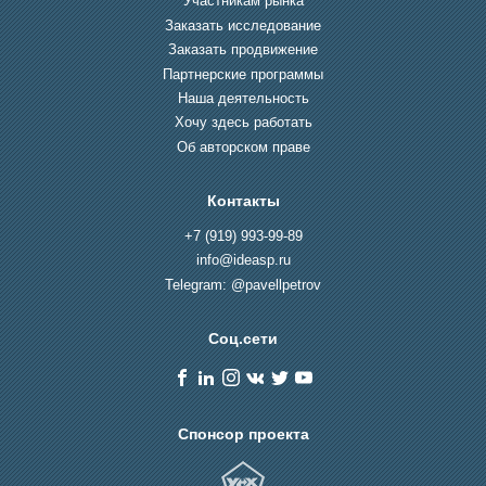
Участникам рынка
Заказать исследование
Заказать продвижение
Партнерские программы
Наша деятельность
Хочу здесь работать
Об авторском праве
Контакты
+7 (919) 993-99-89
info@ideasp.ru
Telegram: @pavellpetrov
Соц.сети
Спонсор проекта