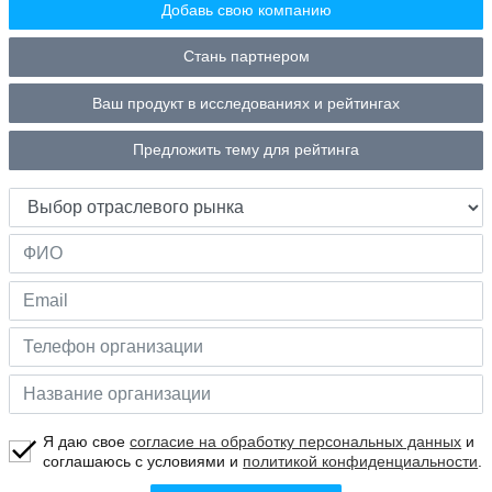
Добавь свою компанию
Стань партнером
Ваш продукт в исследованиях и рейтингах
Предложить тему для рейтинга
Я даю свое
согласие на обработку персональных данных
и
соглашаюсь с условиями и
политикой конфиденциальности
.